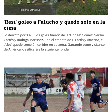
Regional Amateur
'Resi' goleó a Falucho y quedó solo en la
cima
Lo derrotó por 3 a 0. Los goles fueron de la 'Gringa' Gómez, Sergio
Cortés y Rodrigo Martínez. Con el empate de El Fortín y América, el
'Albo' quedo como único líder en su zona. Ganando como visitante
de América, clasificará a la siguiente ronda