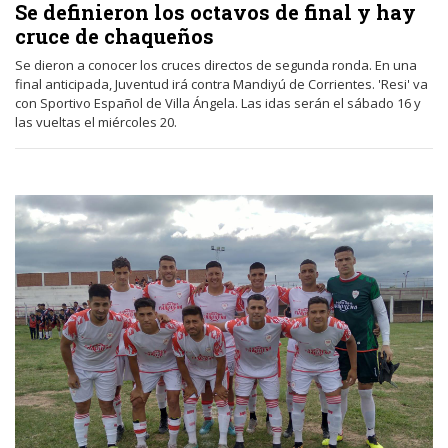
Se definieron los octavos de final y hay
cruce de chaqueños
Se dieron a conocer los cruces directos de segunda ronda. En una
final anticipada, Juventud irá contra Mandiyú de Corrientes. 'Resi' va
con Sportivo Español de Villa Ángela. Las idas serán el sábado 16 y
las vueltas el miércoles 20.