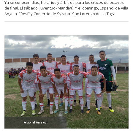
Ya se conocen días, horarios y árbitros para los cruces de octavos
de final. El sábado: Juventud- Mandiyú. Y el domingo, Español de Villa
Ángela- “Resi” y Comercio de Sylvina- San Lorenzo de La Tigra.
Regional Amateur