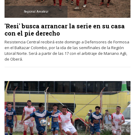
Regional Amateur
'Resi' busca arrancar la serie en su casa
con el pie derecho
Resistencia Central recibirá este domingo a Defensores de Formosa
en el Baltazar Colombo, por la ida de las semifinales de la Región
Litoral Norte. Será a partir de las 17 con el arbitraje de Mariano Agli,
de Oberá.