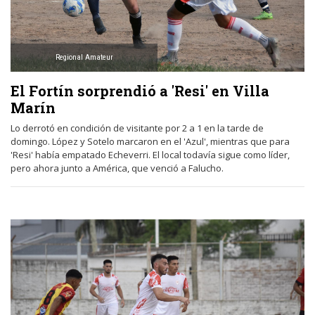
Regional Amateur
El Fortín sorprendió a 'Resi' en Villa
Marín
Lo derrotó en condición de visitante por 2 a 1 en la tarde de
domingo. López y Sotelo marcaron en el 'Azul', mientras que para
'Resi' había empatado Echeverri. El local todavía sigue como líder,
pero ahora junto a América, que venció a Falucho.