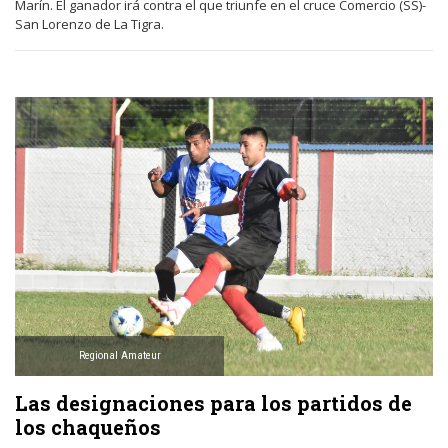
Marín. El ganador irá contra el que triunfe en el cruce Comercio (SS)-
San Lorenzo de La Tigra.
Regional Amateur
Las designaciones para los partidos de
los chaqueños