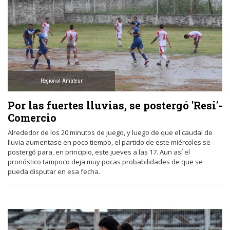
Regional Amateur
Por las fuertes lluvias, se postergó 'Resi'-
Comercio
Alrededor de los 20 minutos de juego, y luego de que el caudal de
lluvia aumentase en poco tiempo, el partido de este miércoles se
postergó para, en principio, este jueves a las 17. Aun así el
pronóstico tampoco deja muy pocas probabilidades de que se
pueda disputar en esa fecha.