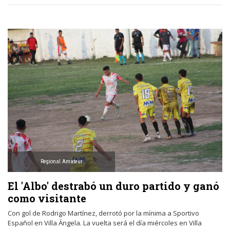
Regional Amateur
El 'Albo' destrabó un duro partido y ganó
como visitante
Con gol de Rodrigo Martínez, derrotó por la mínima a Sportivo
Español en Villa Ángela. La vuelta será el día miércoles en Villa