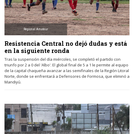
Regional Amateur
Resistencia Central no dejó dudas y está
en la siguiente ronda
Tras la suspensión del día miércoles, se completó el partido con
triunfo por 2 a 0 del 'Albo'. El global final de 5 a 1 le permite al equipo
de la capital chaqueña avanzar a las semifinales de la Región Litoral
Norte, donde se enfrentará a Defensores de Formosa, que eliminó a
Mandiyú.