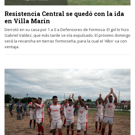
Resistencia Central se quedó con la ida
en Villa Marín
Derrotó en su casa por 1 a 0 a Defensores de Formosa. El gol lo hizo
Gabriel Valdez, que más tarde se iría expulsado. El próximo domingo
será la revancha en tierras formoseña, para la cual el 'Albo' va con
ventaja.