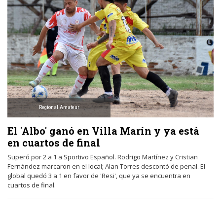
Regional Amateur
El 'Albo' ganó en Villa Marín y ya está
en cuartos de final
Superó por 2 a 1 a Sportivo Español. Rodrigo Martínez y Cristian
Fernández marcaron en el local; Alan Torres descontó de penal. El
global quedó 3 a 1 en favor de 'Resi', que ya se encuentra en
cuartos de final.