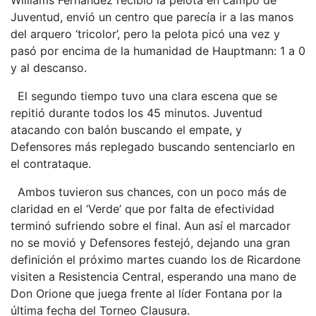
Juventud, envió un centro que parecía ir a las manos
del arquero ‘tricolor’, pero la pelota picó una vez y
pasó por encima de la humanidad de Hauptmann: 1 a 0
y al descanso.
El segundo tiempo tuvo una clara escena que se
repitió durante todos los 45 minutos. Juventud
atacando con balón buscando el empate, y
Defensores más replegado buscando sentenciarlo en
el contrataque.
Ambos tuvieron sus chances, con un poco más de
claridad en el ‘Verde’ que por falta de efectividad
terminó sufriendo sobre el final. Aun así el marcador
no se movió y Defensores festejó, dejando una gran
definición el próximo martes cuando los de Ricardone
visiten a Resistencia Central, esperando una mano de
Don Orione que juega frente al líder Fontana por la
última fecha del Torneo Clausura.