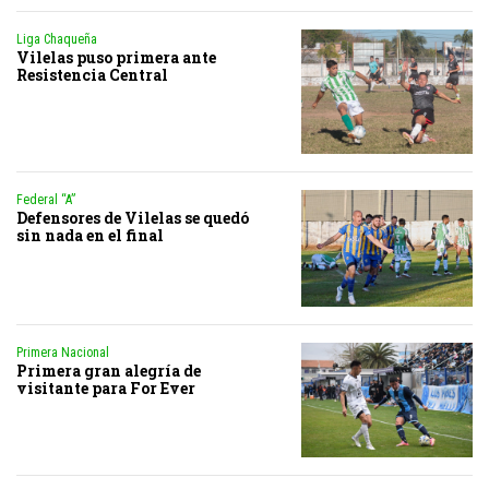
Liga Chaqueña
Vilelas puso primera ante
Resistencia Central
Federal “A”
Defensores de Vilelas se quedó
sin nada en el final
Primera Nacional
Primera gran alegría de
visitante para For Ever