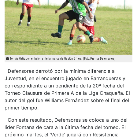
Tomás Ortiz con el balón ante la marca de Gastón Brites. (Foto: Prensa Defensores)
Defensores derrotó por la mínima diferencia a
Juventud, en el encuentro jugado en Barranqueras y
correspondiente a un pendiente de la 20ª fecha del
Torneo Clausura de Primera A de la Liga Chaqueña. El
autor del gol fue Williams Fernández sobre el final del
primer tiempo.
Con este resultado, Defensores se coloca a uno del
líder Fontana de cara a la última fecha del torneo. El
próximo martes, el ‘Verde’ jugará con Resistencia