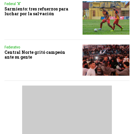
Federal “A”
Sarmiento: tres refuerzos para
luchar por la salvación
Federativo
Central Norte gritó campeón
ante su gente