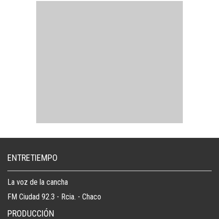
ENTRETIEMPO
La voz de la cancha
FM Ciudad 92.3 - Rcia. - Chaco
PRODUCCIÓN