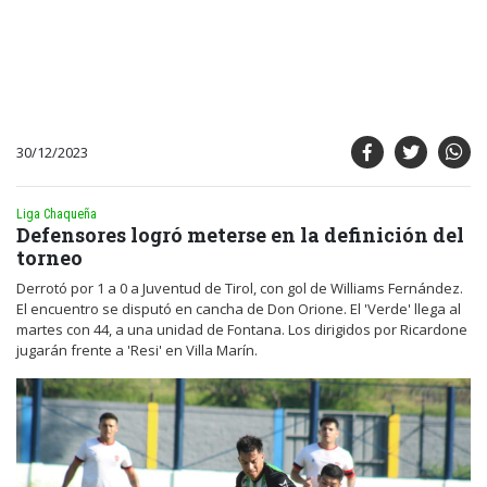
30/12/2023
Liga Chaqueña
Defensores logró meterse en la definición del
torneo
Derrotó por 1 a 0 a Juventud de Tirol, con gol de Williams Fernández.
El encuentro se disputó en cancha de Don Orione. El 'Verde' llega al
martes con 44, a una unidad de Fontana. Los dirigidos por Ricardone
jugarán frente a 'Resi' en Villa Marín.