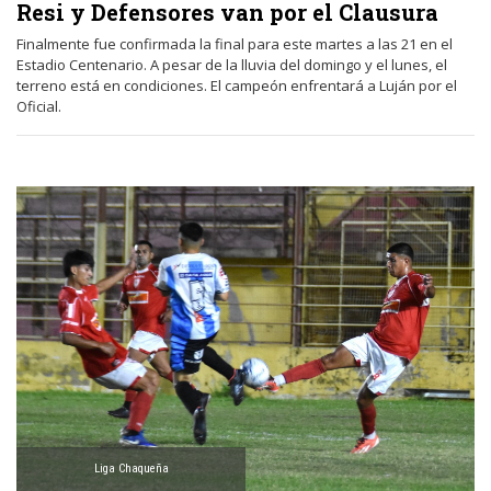
Resi y Defensores van por el Clausura
Finalmente fue confirmada la final para este martes a las 21 en el
Estadio Centenario. A pesar de la lluvia del domingo y el lunes, el
terreno está en condiciones. El campeón enfrentará a Luján por el
Oficial.
Liga Chaqueña