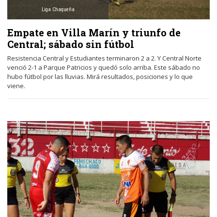
Liga Chaqueña
Empate en Villa Marín y triunfo de
Central; sábado sin fútbol
Resistencia Central y Estudiantes terminaron 2 a 2. Y Central Norte
venció 2-1 a Parque Patricios y quedó solo arriba. Este sábado no
hubo fútbol por las lluvias. Mirá resultados, posiciones y lo que
viene.