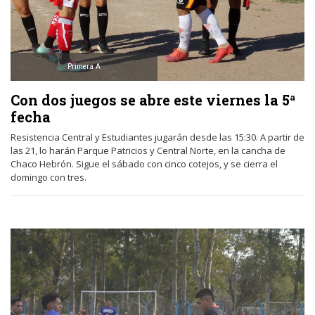
Primera A
Con dos juegos se abre este viernes la 5ª
fecha
Resistencia Central y Estudiantes jugarán desde las 15:30. A partir de
las 21, lo harán Parque Patricios y Central Norte, en la cancha de
Chaco Hebrón. Sigue el sábado con cinco cotejos, y se cierra el
domingo con tres.