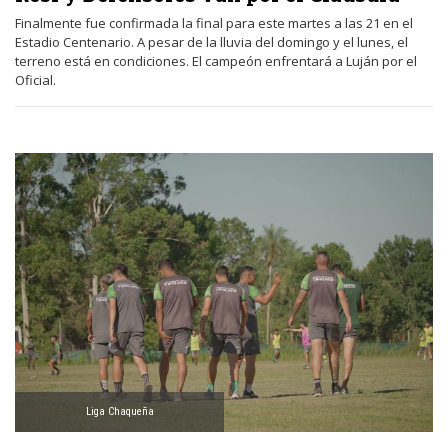
Finalmente fue confirmada la final para este martes a las 21 en el
Estadio Centenario. A pesar de la lluvia del domingo y el lunes, el
terreno está en condiciones. El campeón enfrentará a Luján por el
Oficial.
Liga Chaqueña