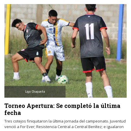
Liga Chaqueña
Torneo Apertura: Se completó la última
fecha
Tres cotejos finiquitaron la última jornada del campeonato. Juventud
venció a For Ever; Resistencia Central a Central Benítez; e igualaron