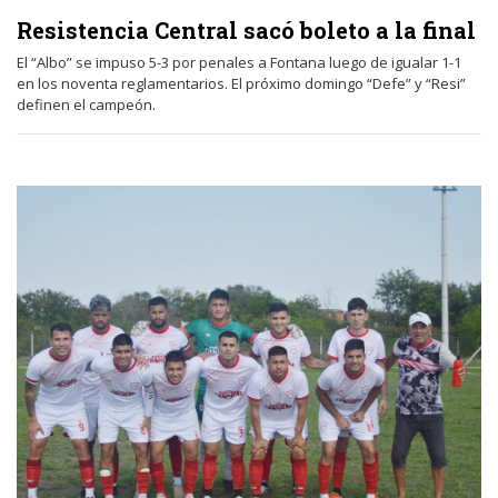
Resistencia Central sacó boleto a la final
El “Albo” se impuso 5-3 por penales a Fontana luego de igualar 1-1
en los noventa reglamentarios. El próximo domingo “Defe” y “Resi”
definen el campeón.