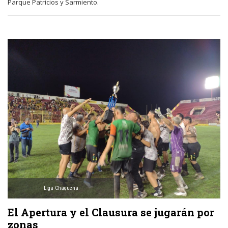
Parque Patricios y Sarmiento.
Liga Chaqueña
El Apertura y el Clausura se jugarán por
zonas