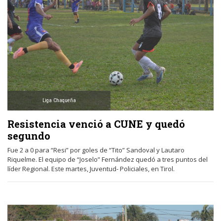
Liga Chaqueña
Resistencia venció a CUNE y quedó
segundo
Fue 2 a 0 para “Resi” por goles de “Tito” Sandoval y Lautaro
Riquelme. El equipo de “Joselo” Fernández quedó a tres puntos del
líder Regional. Este martes, Juventud- Policiales, en Tirol.