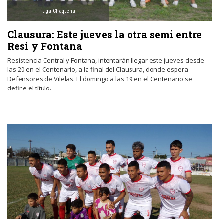
Liga Chaqueña
Clausura: Este jueves la otra semi entre
Resi y Fontana
Resistencia Central y Fontana, intentarán llegar este jueves desde
las 20 en el Centenario, a la final del Clausura, donde espera
Defensores de Vilelas. El domingo a las 19 en el Centenario se
define el título.