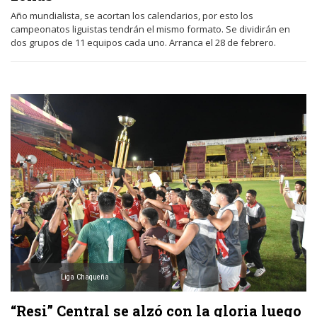
Año mundialista, se acortan los calendarios, por esto los
campeonatos liguistas tendrán el mismo formato. Se dividirán en
dos grupos de 11 equipos cada uno. Arranca el 28 de febrero.
Liga Chaqueña
“Resi” Central se alzó con la gloria luego