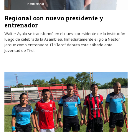
Institucional
Regional con nuevo presidente y
entrenador
Walter Ayala se transformó en el nuevo presidente de la institución
luego de celebrada la Asamblea. Inmediatamente eligió a Néstor
Jarque como entrenador. El “Flaco” debuta este sábado ante
Juventud de Tirol.