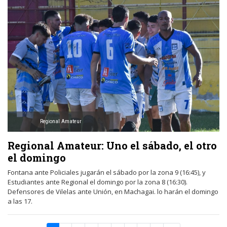
Regional Amateur
Regional Amateur: Uno el sábado, el otro
el domingo
Fontana ante Policiales jugarán el sábado por la zona 9 (16:45), y
Estudiantes ante Regional el domingo por la zona 8 (16:30).
Defensores de Vilelas ante Unión, en Machagai. lo harán el domingo
a las 17.