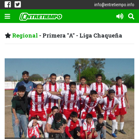
info@entretiempo.info
Regional
- Primera "A" - Liga Chaqueña