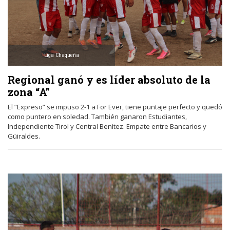
Liga Chaqueña
Regional ganó y es líder absoluto de la
zona “A”
El “Expreso” se impuso 2-1 a For Ever, tiene puntaje perfecto y quedó
como puntero en soledad. También ganaron Estudiantes,
Independiente Tirol y Central Benítez. Empate entre Bancarios y
Güiraldes.