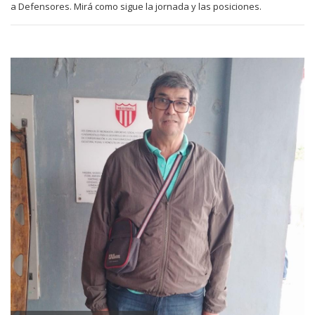
a Defensores. Mirá como sigue la jornada y las posiciones.