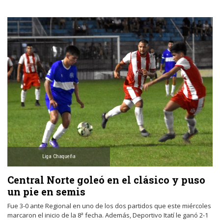
Liga Chaqueña
Central Norte goleó en el clásico y puso
un pie en semis
Fue 3-0 ante Regional en uno de los dos partidos que este miércoles
marcaron el inicio de la 8ª fecha. Además, Deportivo Itatí le ganó 2-1