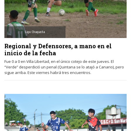
Liga Chaqueña
Regional y Defensores, a mano en el
inicio de la fecha
Fue 0 a 0 en Villa Libertad, en el único cotejo de este jueves. El
“Verde” desperdició un penal (Quintana se lo atajó a Canario), pero
sigue arriba. Este viernes habrá tres encuentros.