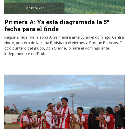
Liga Chaqueña
Primera A: Ya está diagramada la 5ª
fecha para el finde
Regional, líder de la zona A, se medirá ante Luján el domingo. Central
Norte, puntero de la zona B, visitará el viernes a Parque Patricios. El
otro puntero del grupo, Don Orione, lo hará el domingo ante
Independiente en Tirol.