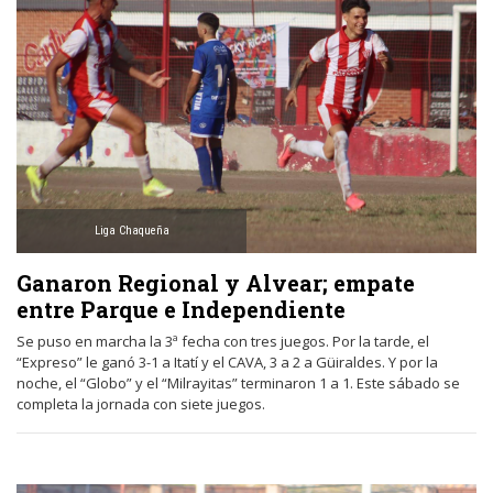
Liga Chaqueña
Ganaron Regional y Alvear; empate
entre Parque e Independiente
Se puso en marcha la 3ª fecha con tres juegos. Por la tarde, el
“Expreso” le ganó 3-1 a Itatí y el CAVA, 3 a 2 a Güiraldes. Y por la
noche, el “Globo” y el “Milrayitas” terminaron 1 a 1. Este sábado se
completa la jornada con siete juegos.