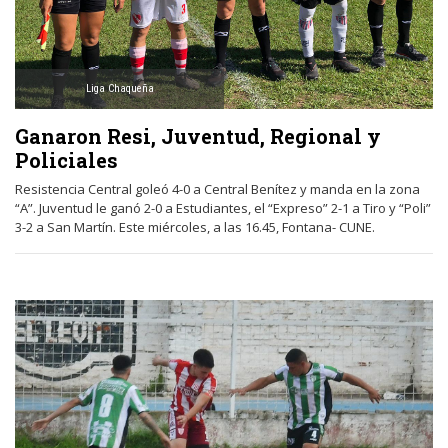
Liga Chaqueña
Ganaron Resi, Juventud, Regional y
Policiales
Resistencia Central goleó 4-0 a Central Benítez y manda en la zona
“A”. Juventud le ganó 2-0 a Estudiantes, el “Expreso” 2-1 a Tiro y “Poli”
3-2 a San Martín. Este miércoles, a las 16.45, Fontana- CUNE.