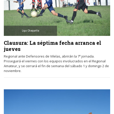
Liga Chaqueña
Clausura: La séptima fecha arranca el
jueves
Regional ante Defensores de Vilelas, abrirán la 7ª jornada.
Proseguirá el viernes con los equipos involucrados en el Regional
Amateur, y se cerrará el fin de semana del sábado 1 y domingo 2 de
noviembre.