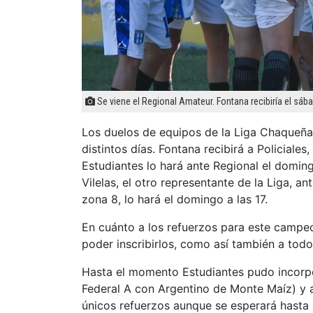
Se viene el Regional Amateur. Fontana recibiría el sába
Los duelos de equipos de la Liga Chaqueña
distintos días. Fontana recibirá a Policiales
Estudiantes lo hará ante Regional el doming
Vilelas, el otro representante de la Liga, 
zona 8, lo hará el domingo a las 17.
En cuánto a los refuerzos para este campeo
poder inscribirlos, como así también a todo
Hasta el momento Estudiantes pudo incorpo
Federal A con Argentino de Monte Maíz) y a
únicos refuerzos aunque se esperará hasta e