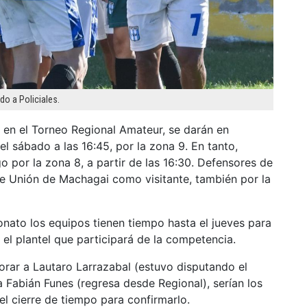
do a Policiales.
 en el Torneo Regional Amateur, se darán en
, el sábado a las 16:45, por la zona 9. En tanto,
o por la zona 8, a partir de las 16:30. Defensores de
ante Unión de Machagai como visitante, también por la
nato los equipos tienen tiempo hasta el jueves para
 el plantel que participará de la competencia.
rar a Lautaro Larrazabal (estuvo disputando el
 Fabián Funes (regresa desde Regional), serían los
l cierre de tiempo para confirmarlo.