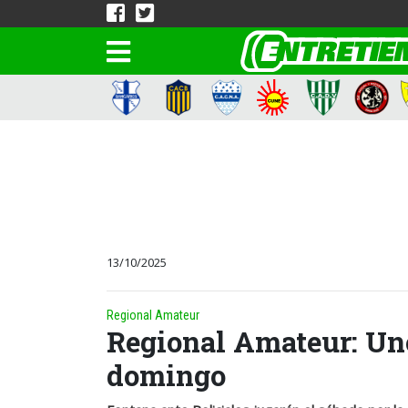
13/10/2025
Regional Amateur
Regional Amateur: Uno 
domingo