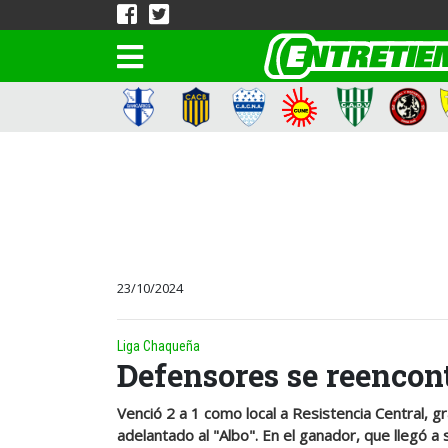
23/10/2024
Liga Chaqueña
Defensores se reencon
Venció 2 a 1 como local a Resistencia Central, gr
adelantado al "Albo". En el ganador, que llegó a 