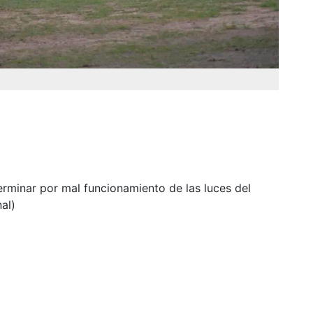
erminar por mal funcionamiento de las luces del
nal)