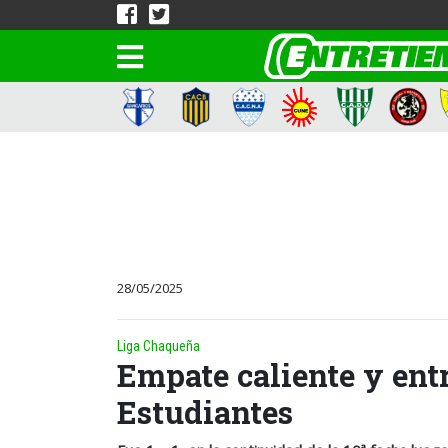
28/05/2025
Liga Chaqueña
Empate caliente y ent
Estudiantes