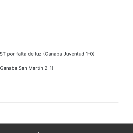
9ST por falta de luz (Ganaba Juventud 1-0)
(Ganaba San Martín 2-1)