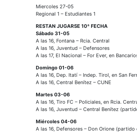
Miercoles 27-05
Regional 1 – Estudiantes 1
RESTAN JUGARSE 10ª FECHA
Sábado 31-05
A las 16, Fontana – Rcia. Central
A las 16, Juventud – Defensores
A las 17, El Nacional – For Ever, en Bancario
Domingo 01-06
A las 16, Dep. Itatí – Indep. Tirol, en San Fe
A las 16, Central Benítez – CUNE
Martes 03-06
A las 16, Tiro FC – Policiales, en Rcia. Centr
A las 16, Juventud – Central Benítez (partid
Miércoles 04-06
A las 16, Defensores – Don Orione (partido 