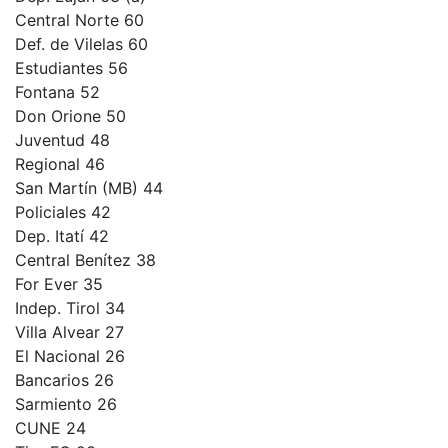
Central Norte 60
Def. de Vilelas 60
Estudiantes 56
Fontana 52
Don Orione 50
Juventud 48
Regional 46
San Martín (MB) 44
Policiales 42
Dep. Itatí 42
Central Benítez 38
For Ever 35
Indep. Tirol 34
Villa Alvear 27
El Nacional 26
Bancarios 26
Sarmiento 26
CUNE 24