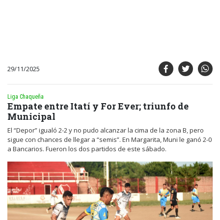
29/11/2025
Liga Chaqueña
Empate entre Itatí y For Ever; triunfo de
Municipal
El “Depor” igualó 2-2 y no pudo alcanzar la cima de la zona B, pero
sigue con chances de llegar a “semis”. En Margarita, Muni le ganó 2-0
a Bancarios. Fueron los dos partidos de este sábado.