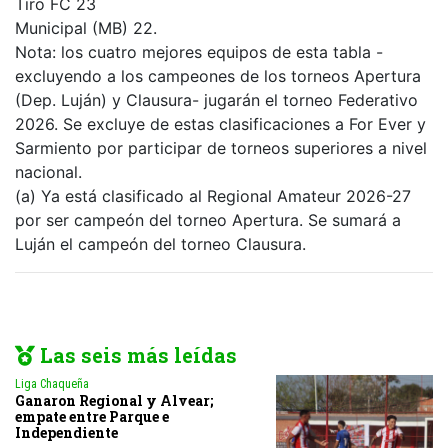
Tiro FC 23
Municipal (MB) 22.
Nota: los cuatro mejores equipos de esta tabla -
excluyendo a los campeones de los torneos Apertura
(Dep. Luján) y Clausura- jugarán el torneo Federativo
2026. Se excluye de estas clasificaciones a For Ever y
Sarmiento por participar de torneos superiores a nivel
nacional.
(a) Ya está clasificado al Regional Amateur 2026-27
por ser campeón del torneo Apertura. Se sumará a
Luján el campeón del torneo Clausura.
Las seis más leídas
Liga Chaqueña
Ganaron Regional y Alvear;
empate entre Parque e
Independiente