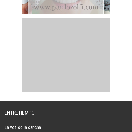
ENTRETIEMPO
La voz de la cancha