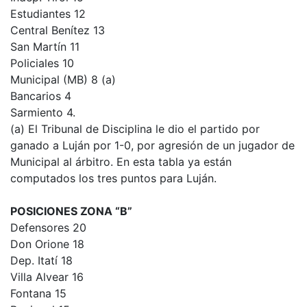
Estudiantes 12
Central Benítez 13
San Martín 11
Policiales 10
Municipal (MB) 8 (a)
Bancarios 4
Sarmiento 4.
(a) El Tribunal de Disciplina le dio el partido por
ganado a Luján por 1-0, por agresión de un jugador de
Municipal al árbitro. En esta tabla ya están
computados los tres puntos para Luján.
POSICIONES ZONA “B”
Defensores 20
Don Orione 18
Dep. Itatí 18
Villa Alvear 16
Fontana 15