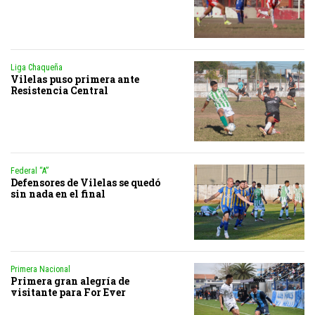
Liga Chaqueña
Vilelas puso primera ante
Resistencia Central
Federal “A”
Defensores de Vilelas se quedó
sin nada en el final
Primera Nacional
Primera gran alegría de
visitante para For Ever