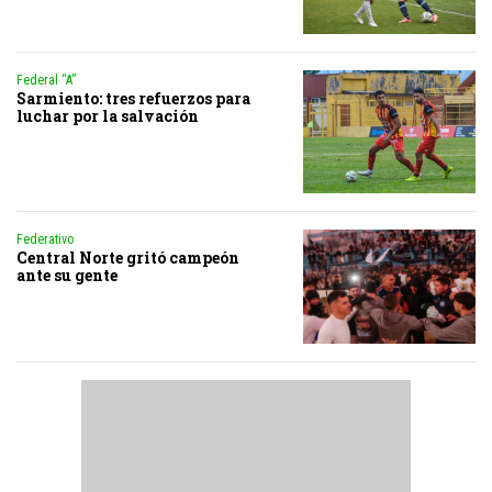
Federal “A”
Sarmiento: tres refuerzos para
luchar por la salvación
Federativo
Central Norte gritó campeón
ante su gente