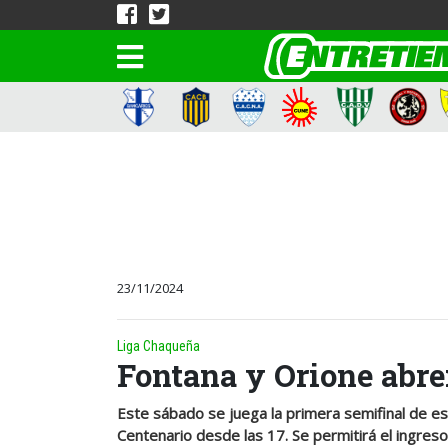
23/11/2024
Liga Chaqueña
Fontana y Orione abre
Este sábado se juega la primera semifinal de es
Centenario desde las 17. Se permitirá el ingres