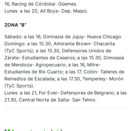
16, Racing de Córdoba- Güemes.
Lunes: a las 20, All Boys- Dep. Maipú.
ZONA “B”
Sábado: a las 16, Gimnasia de Jujuy- Nueva Chicago.
Domingo: a las 15.30, Almirante Brown- Chacarita
(TyC Sports); a las 15.30, Defensores Unidos de
Zárate- Estudiantes de Caseros; a las 15.30, Gimnasia
de Mendoza- Agropecuario; a las 16, Mitre-
Estudiantes de Río Cuarto; a las 17, Colón- Talleres de
Remedios de Escalada; a las 17.30, Temperley- Morón
(TyC Sports).
Lunes: a las 21, For Ever- Defensores de Belgrano; a las
21.30, Central Norte de Salta- San Telmo.