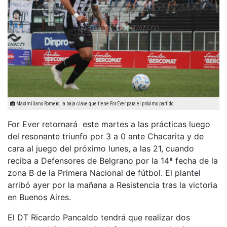
Maximiliano Romero, la baja clave que tiene For Ever para el próximo partido.
For Ever retornará este martes a las prácticas luego
del resonante triunfo por 3 a 0 ante Chacarita y de
cara al juego del próximo lunes, a las 21, cuando
reciba a Defensores de Belgrano por la 14ª fecha de la
zona B de la Primera Nacional de fútbol. El plantel
arribó ayer por la mañana a Resistencia tras la victoria
en Buenos Aires.
El DT Ricardo Pancaldo tendrá que realizar dos