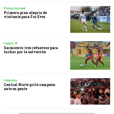
Primera Nacional
Primera gran alegría de
visitante para For Ever
Federal “A”
Sarmiento: tres refuerzos para
luchar por la salvación
Federativo
Central Norte gritó campeón
ante su gente