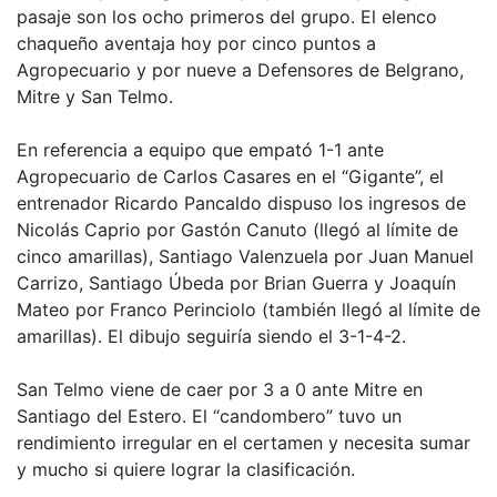
pasaje son los ocho primeros del grupo. El elenco
chaqueño aventaja hoy por cinco puntos a
Agropecuario y por nueve a Defensores de Belgrano,
Mitre y San Telmo.
En referencia a equipo que empató 1-1 ante
Agropecuario de Carlos Casares en el “Gigante”, el
entrenador Ricardo Pancaldo dispuso los ingresos de
Nicolás Caprio por Gastón Canuto (llegó al límite de
cinco amarillas), Santiago Valenzuela por Juan Manuel
Carrizo, Santiago Úbeda por Brian Guerra y Joaquín
Mateo por Franco Perinciolo (también llegó al límite de
amarillas). El dibujo seguiría siendo el 3-1-4-2.
San Telmo viene de caer por 3 a 0 ante Mitre en
Santiago del Estero. El “candombero” tuvo un
rendimiento irregular en el certamen y necesita sumar
y mucho si quiere lograr la clasificación.