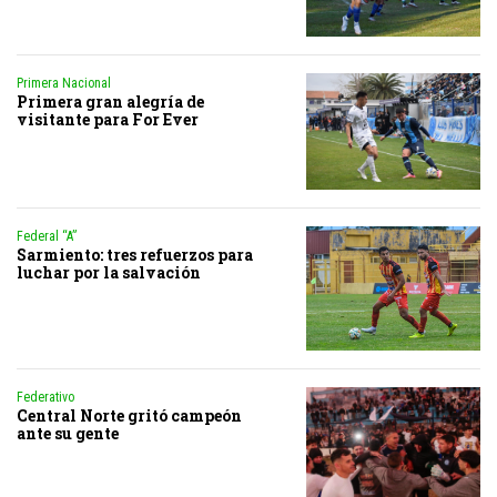
Primera Nacional
Primera gran alegría de
visitante para For Ever
Federal “A”
Sarmiento: tres refuerzos para
luchar por la salvación
Federativo
Central Norte gritó campeón
ante su gente