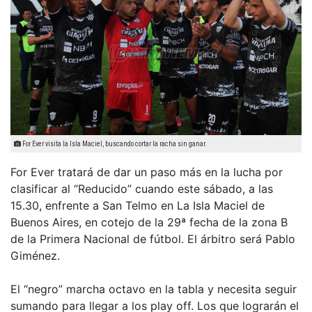
For Ever visita la Isla Maciel, buscando cortar la racha sin ganar.
For Ever tratará de dar un paso más en la lucha por
clasificar al “Reducido” cuando este sábado, a las
15.30, enfrente a San Telmo en La Isla Maciel de
Buenos Aires, en cotejo de la 29ª fecha de la zona B
de la Primera Nacional de fútbol. El árbitro será Pablo
Giménez.
El “negro” marcha octavo en la tabla y necesita seguir
sumando para llegar a los play off. Los que lograrán el