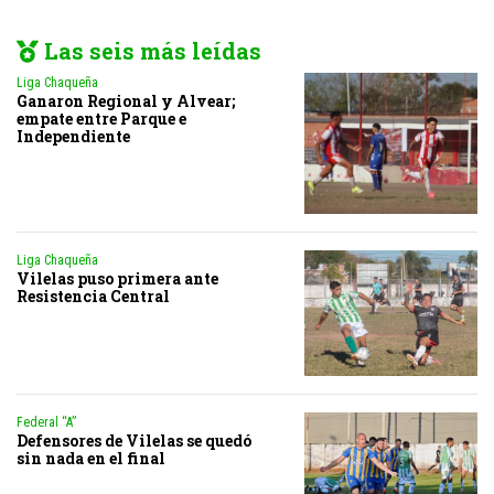
Las seis más leídas
Liga Chaqueña
Ganaron Regional y Alvear;
empate entre Parque e
Independiente
Liga Chaqueña
Vilelas puso primera ante
Resistencia Central
Federal “A”
Defensores de Vilelas se quedó
sin nada en el final