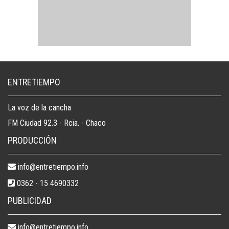
ENTRETIEMPO
La voz de la cancha
FM Ciudad 92.3 - Rcia. - Chaco
PRODUCCIÓN
info@entretiempo.info
0362 - 15 4690332
PUBLICIDAD
info@entretiempo.info