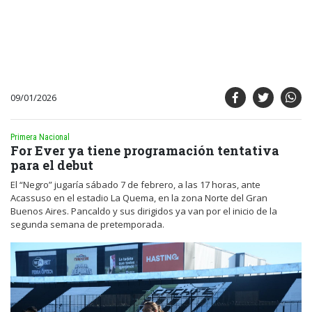
09/01/2026
Primera Nacional
For Ever ya tiene programación tentativa
para el debut
El “Negro” jugaría sábado 7 de febrero, a las 17 horas, ante
Acassuso en el estadio La Quema, en la zona Norte del Gran
Buenos Aires. Pancaldo y sus dirigidos ya van por el inicio de la
segunda semana de pretemporada.