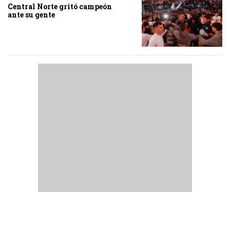
Central Norte gritó campeón
ante su gente