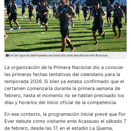
For Ever sigue de pretemporada y ya conoce día y hora para debutar ante Acassuso.
La organización de la Primera Nacional dio a conocer
las primeras fechas tentativas del calendario para la
temporada 2026. Si bien ya estaba confirmado que el
certamen comenzaría durante la primera semana de
febrero, hasta el momento no se habían precisado los
días y horarios del inicio oficial de la competencia.
En ese contexto, la programación inicial prevé que For
Ever debute como visitante ante Acassuso el sábado 7
de febrero, desde las 17, en el estadio La Quema,