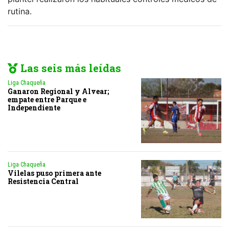
rutina.
Las seis más leídas
Liga Chaqueña
Ganaron Regional y Alvear;
empate entre Parque e
Independiente
Liga Chaqueña
Vilelas puso primera ante
Resistencia Central