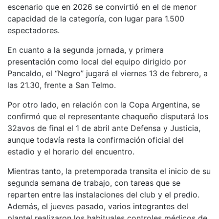
escenario que en 2026 se convirtió en el de menor
capacidad de la categoría, con lugar para 1.500
espectadores.
En cuanto a la segunda jornada, y primera
presentación como local del equipo dirigido por
Pancaldo, el “Negro” jugará el viernes 13 de febrero, a
las 21.30, frente a San Telmo.
Por otro lado, en relación con la Copa Argentina, se
confirmó que el representante chaqueño disputará los
32avos de final el 1 de abril ante Defensa y Justicia,
aunque todavía resta la confirmación oficial del
estadio y el horario del encuentro.
Mientras tanto, la pretemporada transita el inicio de su
segunda semana de trabajo, con tareas que se
reparten entre las instalaciones del club y el predio.
Además, el jueves pasado, varios integrantes del
plantel realizaron los habituales controles médicos de