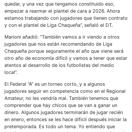
quedar, y una vez que tengamos constituido eso,
empezar a rearmar el plantel de cara a 2026. Ahora
estamos trabajando con jugadores que tienen contrato
y con el plantel de Liga Chaqueña”, señaló el DT.
Marioni añadió: “También vamos a ir viendo a otros
jugadores que nos están recomendando de Liga
Chaqueña porque seguramente el año que viene será
otro año de economía difícil y vamos a tener que estar
atentos al desarrollo de los futbolistas del medio
local”.
El Federal “A” es un torneo corto, y a algunos
jugadores seguir en competencia como en el Regional
Amateur, no les vendría mal. También tenemos que
comprender que hay chicos que se van a ganar un
dinero. Algunos jugadores terminarán de jugar recién
en enero, entonces se les hace difícil después iniciar la
pretemporada. Es todo un tema. Yo entiendo que