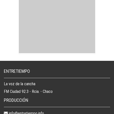
ENTRETIEMPO
La voz de la cancha
FM Ciudad 92.3 - Rcia. - Chaco
PRODUCCIÓN
info@entretiempo.info