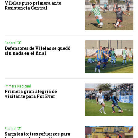
Vilelas puso primera ante
Resistencia Central
Federal “A”
Defensores de Vilelas se quedó
sin nada en el final
Primera Nacional
Primera gran alegría de
visitante para For Ever
Federal “A”
Sarmiento: tres refuerzos para