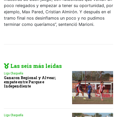
poco relegados y empezar a tener su oportunidad, por
ejemplo, Max Pared, Cristian Almirón. Y después en el
tramo final nos desinflamos un poco y no pudimos
terminar como queríamos”, sentenció Marioni.
Las seis más leídas
Liga Chaqueña
Ganaron Regional y Alvear;
empate entre Parque e
Independiente
Liga Chaqueña