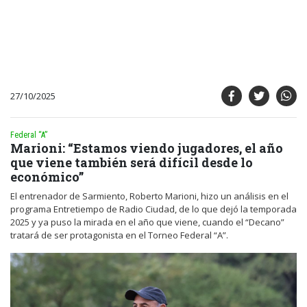
27/10/2025
Federal “A”
Marioni: “Estamos viendo jugadores, el año
que viene también será difícil desde lo
económico”
El entrenador de Sarmiento, Roberto Marioni, hizo un análisis en el
programa Entretiempo de Radio Ciudad, de lo que dejó la temporada
2025 y ya puso la mirada en el año que viene, cuando el “Decano”
tratará de ser protagonista en el Torneo Federal “A”.