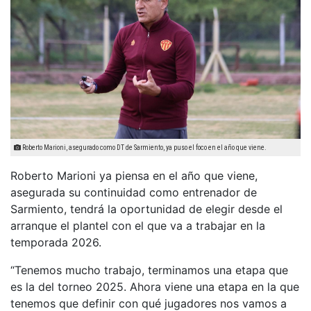
Roberto Marioni, asegurado como DT de Sarmiento, ya puso el foco en el año que viene.
Roberto Marioni ya piensa en el año que viene,
asegurada su continuidad como entrenador de
Sarmiento, tendrá la oportunidad de elegir desde el
arranque el plantel con el que va a trabajar en la
temporada 2026.
“Tenemos mucho trabajo, terminamos una etapa que
es la del torneo 2025. Ahora viene una etapa en la que
tenemos que definir con qué jugadores nos vamos a