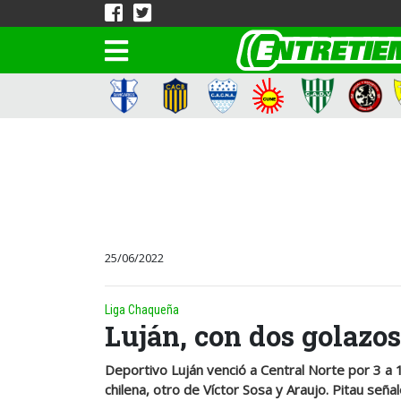
25/06/2022
Liga Chaqueña
Luján, con dos golazos
Deportivo Luján venció a Central Norte por 3 a 
chilena, otro de Víctor Sosa y Araujo. Pitau seña