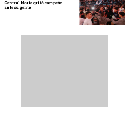
Central Norte gritó campeón
ante su gente