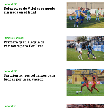
Federal “A”
Defensores de Vilelas se quedó
sin nada en el final
Primera Nacional
Primera gran alegría de
visitante para For Ever
Federal “A”
Sarmiento: tres refuerzos para
luchar por la salvación
Federativo