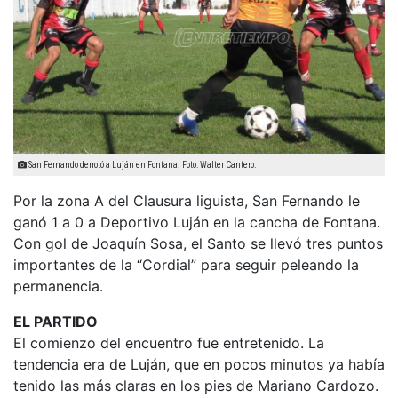
San Fernando derrotó a Luján en Fontana. Foto: Walter Cantero.
Por la zona A del Clausura liguista, San Fernando le
ganó 1 a 0 a Deportivo Luján en la cancha de Fontana.
Con gol de Joaquín Sosa, el Santo se llevó tres puntos
importantes de la “Cordial” para seguir peleando la
permanencia.
EL PARTIDO
El comienzo del encuentro fue entretenido. La
tendencia era de Luján, que en pocos minutos ya había
tenido las más claras en los pies de Mariano Cardozo.