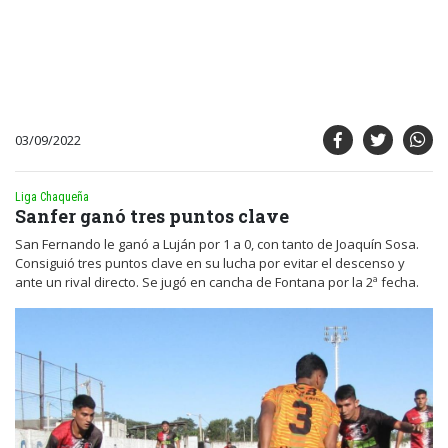
03/09/2022
Liga Chaqueña
Sanfer ganó tres puntos clave
San Fernando le ganó a Luján por 1 a 0, con tanto de Joaquín Sosa.
Consiguió tres puntos clave en su lucha por evitar el descenso y
ante un rival directo. Se jugó en cancha de Fontana por la 2ª fecha.