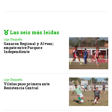
Las seis más leídas
Liga Chaqueña
Ganaron Regional y Alvear;
empate entre Parque e
Independiente
Liga Chaqueña
Vilelas puso primera ante
Resistencia Central