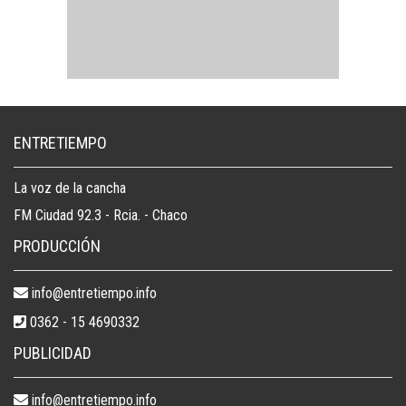
ENTRETIEMPO
La voz de la cancha
FM Ciudad 92.3 - Rcia. - Chaco
PRODUCCIÓN
info@entretiempo.info
0362 - 15 4690332
PUBLICIDAD
info@entretiempo.info