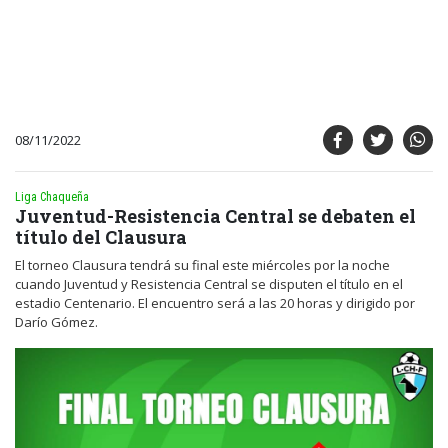
08/11/2022
Liga Chaqueña
Juventud-Resistencia Central se debaten el
título del Clausura
El torneo Clausura tendrá su final este miércoles por la noche
cuando Juventud y Resistencia Central se disputen el título en el
estadio Centenario. El encuentro será a las 20 horas y dirigido por
Darío Gómez.