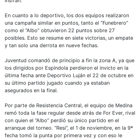
Insfrán.
En cuanto a lo deportivo, los dos equipos realizaron
una campaña similar en puntos, tanto el “Funebrero”
como el “Albo” obtuvieron 22 puntos sobre 27
posibles. Esto se resume en siete victorias, un empate
y tan solo una derrota en nueve fechas.
Juventud comandó de principio a fin la zona A, ya que
los dirigidos por Espíndola perdieron el invicto en la
última fecha ante Deportivo Luján el 22 de octubre en
su último partido jugado cuando ya estaban
asegurados en la final.
Por parte de Resistencia Central, el equipo de Medina
remó toda la fase regular desde atrás de For Ever, rival
con quien el “Albo” perdió su único partido en el
arranque del torneo. “Resi”, el 1 de noviembre, en la 9ª
fecha tomó la punta por primera vez y con eso le