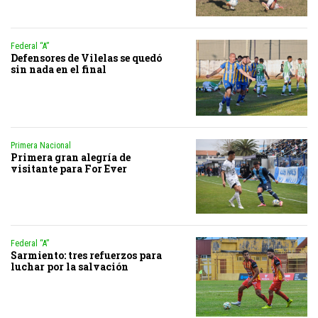
Federal “A”
Defensores de Vilelas se quedó
sin nada en el final
Primera Nacional
Primera gran alegría de
visitante para For Ever
Federal “A”
Sarmiento: tres refuerzos para
luchar por la salvación