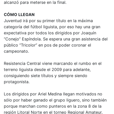
alcanzó para meterse en la final.
CÓMO LLEGAN
Juventud irá por su primer título en la máxima
categoría del fútbol liguista, por eso hay una gran
expectativa por todos los dirigidos por Joaquín
“Conejo” Espíndola. Se espera una gran asistencia del
público “Tricolor” en pos de poder coronar el
campeonato.
Resistencia Central viene marcando el rumbo en el
terreno liguista desde el 2009 para adelante,
consiguiendo siete títulos y siempre siendo
protagonista.
Los dirigidos por Ariel Medina llegan motivados no
sólo por haber ganado el grupo liguero, sino también
porque marchan como punteros en la zona 8 de la
región Litoral Norte en el torneo Regional Amateur,