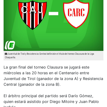
Juventud de Tirol y Resistencia Central definirán el título del torneo Clausura de la Liga
Chaqueña.
La gran final del torneo Clausura se jugará este
miércoles a las 20 horas en el Centenario entre
Juventud de Tirol (ganador de la zona A) y Resistencia
Central (ganador de la zona B).
El árbitro principal del partido será Darío Gómez,
quien estará asistido por Diego Mitoire y Juan Pablo