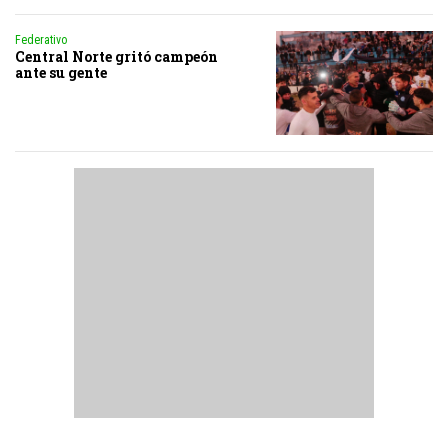
Federativo
Central Norte gritó campeón
ante su gente