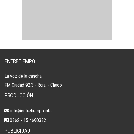
ENTRETIEMPO
La voz de la cancha
FM Ciudad 92.3 - Rcia. - Chaco
PRODUCCIÓN
info@entretiempo.info
0362 - 15 4690332
PUBLICIDAD