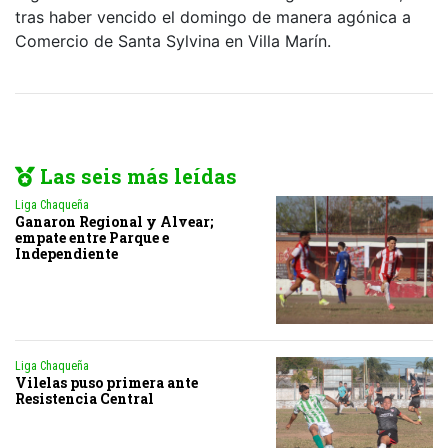
tras haber vencido el domingo de manera agónica a
Comercio de Santa Sylvina en Villa Marín.
Las seis más leídas
Liga Chaqueña
Ganaron Regional y Alvear;
empate entre Parque e
Independiente
Liga Chaqueña
Vilelas puso primera ante
Resistencia Central