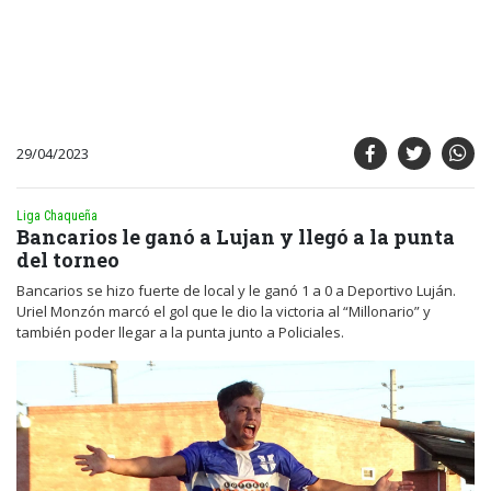
29/04/2023
Liga Chaqueña
Bancarios le ganó a Lujan y llegó a la punta
del torneo
Bancarios se hizo fuerte de local y le ganó 1 a 0 a Deportivo Luján.
Uriel Monzón marcó el gol que le dio la victoria al “Millonario” y
también poder llegar a la punta junto a Policiales.