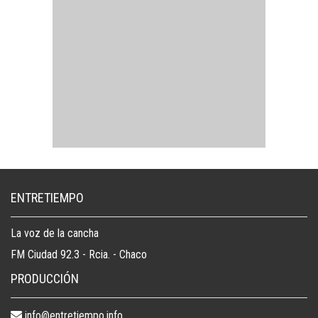
ENTRETIEMPO
La voz de la cancha
FM Ciudad 92.3 - Rcia. - Chaco
PRODUCCIÓN
info@entretiempo.info