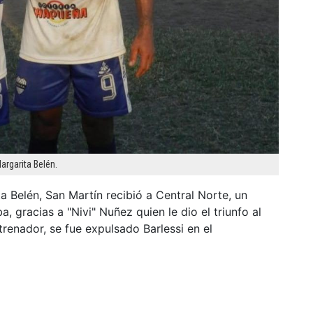
argarita Belén.
 Belén, San Martín recibió a Central Norte, un
, gracias a "Nivi" Nuñez quien le dio el triunfo al
ntrenador, se fue expulsado Barlessi en el