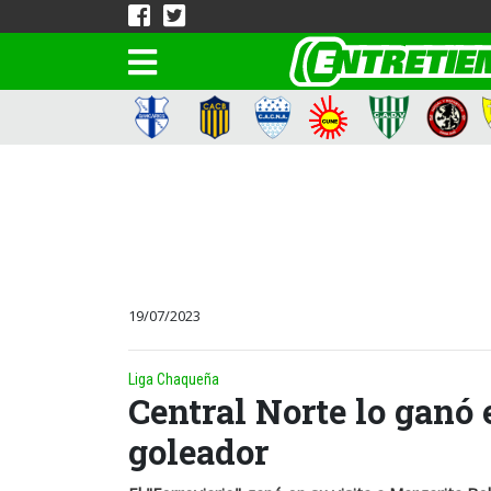
19/07/2023
Liga Chaqueña
Central Norte lo ganó e
goleador