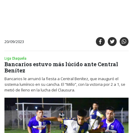
20/09/2023
Liga Chaqueña
Bancarios estuvo más lúcido ante Central
Benítez
Bancarios le arruinó la fiesta a Central Benítez, que inauguró el
sistema lumínico en su cancha. El “Millo”, con la victoria por 2 a 1, se
metió de lleno en la lucha del Clausura.