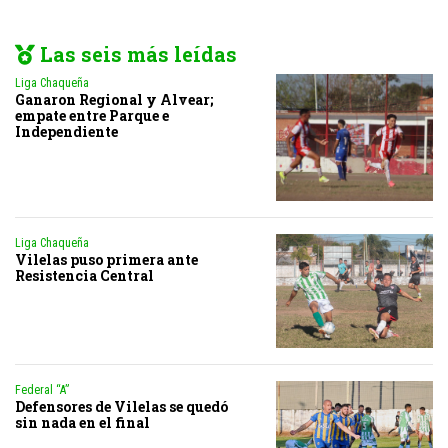
Las seis más leídas
Liga Chaqueña
Ganaron Regional y Alvear;
empate entre Parque e
Independiente
Liga Chaqueña
Vilelas puso primera ante
Resistencia Central
Federal “A”
Defensores de Vilelas se quedó
sin nada en el final