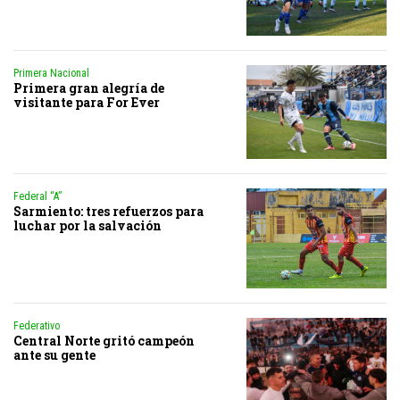
Primera Nacional
Primera gran alegría de
visitante para For Ever
Federal “A”
Sarmiento: tres refuerzos para
luchar por la salvación
Federativo
Central Norte gritó campeón
ante su gente