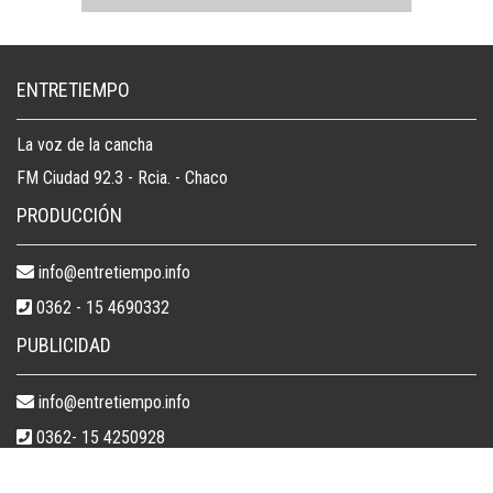
ENTRETIEMPO
La voz de la cancha
FM Ciudad 92.3 - Rcia. - Chaco
PRODUCCIÓN
info@entretiempo.info
0362 - 15 4690332
PUBLICIDAD
info@entretiempo.info
0362- 15 4250928