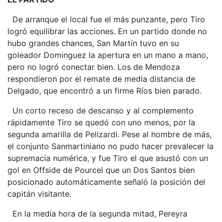
De arranque el local fue el más punzante, pero Tiro
logró equilibrar las acciones. En un partido donde no
hubo grandes chances, San Martín tuvo en su
goleador Dominguez la apertura en un mano a mano,
pero no logró conectar bien. Los de Mendoza
respondieron por el remate de media distancia de
Delgado, que encontró a un firme Ríos bien parado.
Un corto receso de descanso y al complemento
rápidamente Tiro se quedó con uno menos, por la
segunda amarilla de Pelizardi. Pese al hombre de más,
el conjunto Sanmartiniano no pudo hacer prevalecer la
supremacía numérica, y fue Tiro el que asustó con un
gol en Offside de Pourcel que un Dos Santos bien
posicionado automáticamente señaló la posición del
capitán visitante.
En la media hora de la segunda mitad, Pereyra