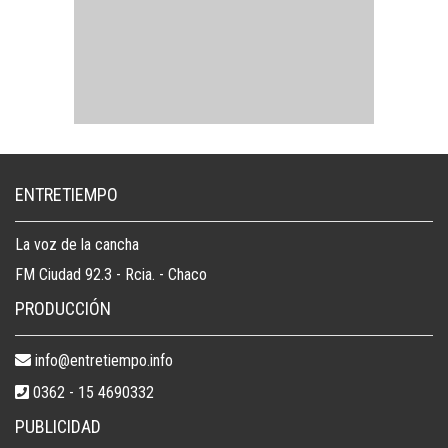
ENTRETIEMPO
La voz de la cancha
FM Ciudad 92.3 - Rcia. - Chaco
PRODUCCIÓN
info@entretiempo.info
0362 - 15 4690332
PUBLICIDAD