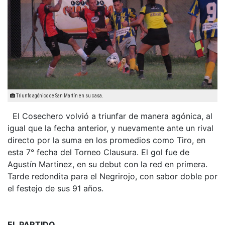
Triunfo agónico de San Martín en su casa.
El Cosechero volvió a triunfar de manera agónica, al
igual que la fecha anterior, y nuevamente ante un rival
directo por la suma en los promedios como Tiro, en
esta 7° fecha del Torneo Clausura. El gol fue de
Agustín Martinez, en su debut con la red en primera.
Tarde redondita para el Negrirojo, con sabor doble por
el festejo de sus 91 años.
EL PARTIDO