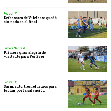
Federal “A”
Defensores de Vilelas se quedó
sin nada en el final
Primera Nacional
Primera gran alegría de
visitante para For Ever
Federal “A”
Sarmiento: tres refuerzos para
luchar por la salvación