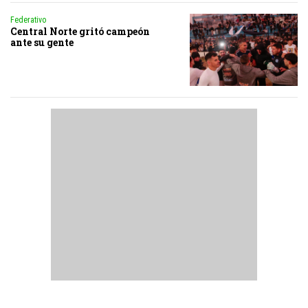
Federativo
Central Norte gritó campeón
ante su gente