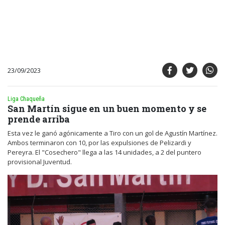
23/09/2023
Liga Chaqueña
San Martín sigue en un buen momento y se
prende arriba
Esta vez le ganó agónicamente a Tiro con un gol de Agustín Martínez.
Ambos terminaron con 10, por las expulsiones de Pelizardi y
Pereyra. El "Cosechero" llega a las 14 unidades, a 2 del puntero
provisional Juventud.