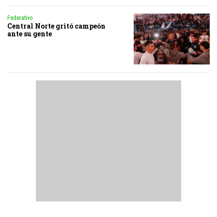
Federativo
Central Norte gritó campeón
ante su gente