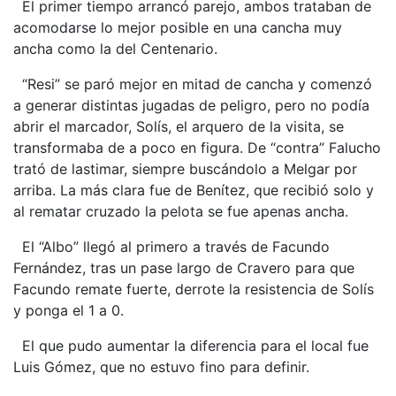
El primer tiempo arrancó parejo, ambos trataban de
acomodarse lo mejor posible en una cancha muy
ancha como la del Centenario.
“Resi” se paró mejor en mitad de cancha y comenzó
a generar distintas jugadas de peligro, pero no podía
abrir el marcador, Solís, el arquero de la visita, se
transformaba de a poco en figura. De “contra” Falucho
trató de lastimar, siempre buscándolo a Melgar por
arriba. La más clara fue de Benítez, que recibió solo y
al rematar cruzado la pelota se fue apenas ancha.
El “Albo” llegó al primero a través de Facundo
Fernández, tras un pase largo de Cravero para que
Facundo remate fuerte, derrote la resistencia de Solís
y ponga el 1 a 0.
El que pudo aumentar la diferencia para el local fue
Luis Gómez, que no estuvo fino para definir.