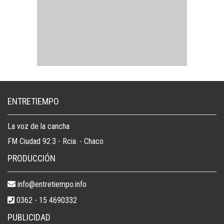
ENTRETIEMPO
La voz de la cancha
FM Ciudad 92.3 - Rcia. - Chaco
PRODUCCIÓN
info@entretiempo.info
0362 - 15 4690332
PUBLICIDAD