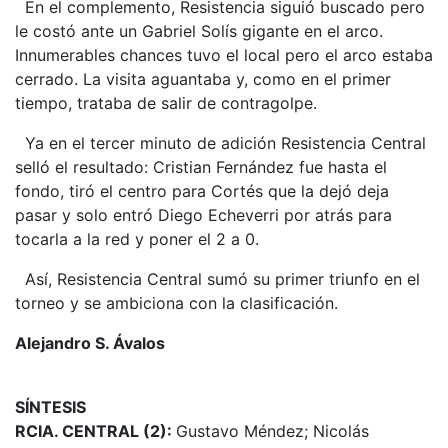
En el complemento, Resistencia siguió buscado pero
le costó ante un Gabriel Solís gigante en el arco.
Innumerables chances tuvo el local pero el arco estaba
cerrado. La visita aguantaba y, como en el primer
tiempo, trataba de salir de contragolpe.
Ya en el tercer minuto de adición Resistencia Central
selló el resultado: Cristian Fernández fue hasta el
fondo, tiró el centro para Cortés que la dejó deja
pasar y solo entró Diego Echeverri por atrás para
tocarla a la red y poner el 2 a 0.
Así, Resistencia Central sumó su primer triunfo en el
torneo y se ambiciona con la clasificación.
Alejandro S. Ávalos
SÍNTESIS
RCIA. CENTRAL (2):
Gustavo Méndez; Nicolás