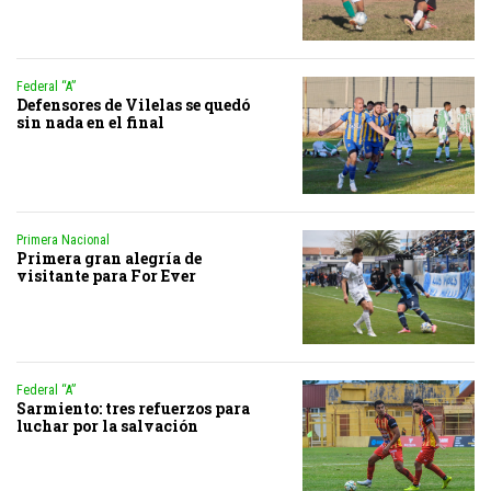
Federal “A”
Defensores de Vilelas se quedó
sin nada en el final
Primera Nacional
Primera gran alegría de
visitante para For Ever
Federal “A”
Sarmiento: tres refuerzos para
luchar por la salvación