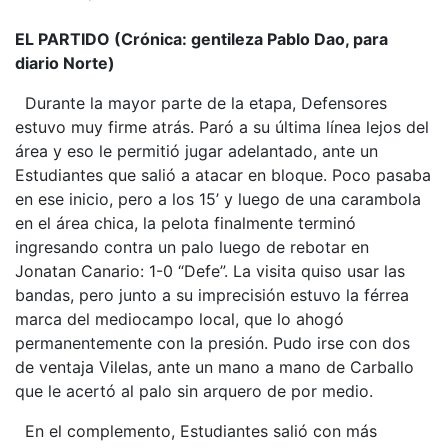
EL PARTIDO (Crónica: gentileza Pablo Dao, para
diario Norte)
Durante la mayor parte de la etapa, Defensores
estuvo muy firme atrás. Paró a su última línea lejos del
área y eso le permitió jugar adelantado, ante un
Estudiantes que salió a atacar en bloque. Poco pasaba
en ese inicio, pero a los 15’ y luego de una carambola
en el área chica, la pelota finalmente terminó
ingresando contra un palo luego de rebotar en
Jonatan Canario: 1-0 “Defe”. La visita quiso usar las
bandas, pero junto a su imprecisión estuvo la férrea
marca del mediocampo local, que lo ahogó
permanentemente con la presión. Pudo irse con dos
de ventaja Vilelas, ante un mano a mano de Carballo
que le acertó al palo sin arquero de por medio.
En el complemento, Estudiantes salió con más