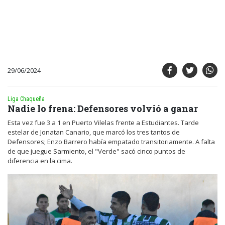
29/06/2024
Liga Chaqueña
Nadie lo frena: Defensores volvió a ganar
Esta vez fue 3 a 1 en Puerto Vilelas frente a Estudiantes. Tarde
estelar de Jonatan Canario, que marcó los tres tantos de
Defensores; Enzo Barrero había empatado transitoriamente. A falta
de que juegue Sarmiento, el "Verde" sacó cinco puntos de
diferencia en la cima.