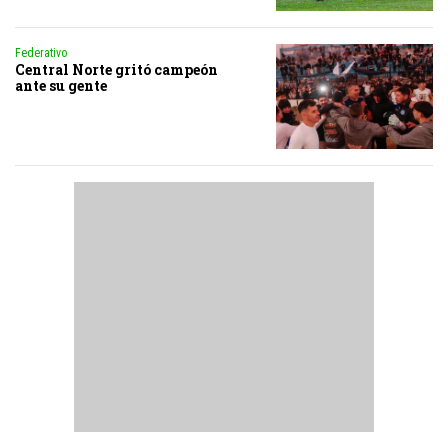
Federativo
Central Norte gritó campeón
ante su gente