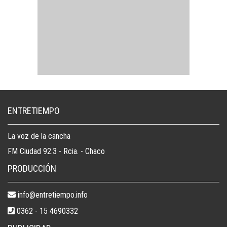
ENTRETIEMPO
La voz de la cancha
FM Ciudad 92.3 - Rcia. - Chaco
PRODUCCIÓN
info@entretiempo.info
0362 - 15 4690332