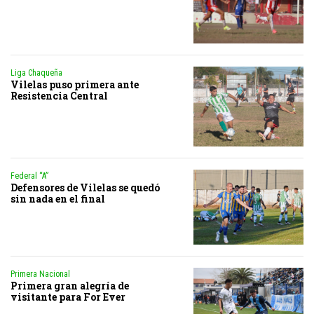
Liga Chaqueña
Vilelas puso primera ante
Resistencia Central
Federal “A”
Defensores de Vilelas se quedó
sin nada en el final
Primera Nacional
Primera gran alegría de
visitante para For Ever