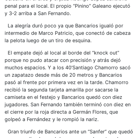
penal para el local. El propio “Pinino” Galeano ejecutó
y 3-2 arriba a San Fernando.
La alegría duró poco ya que Bancarios igualó por
intermedio de Marco Patricio, que conectó de cabeza
la pelota luego de un tiro de esquina.
El empate dejó al local al borde del “knock out”
porque no pudo atacar con precisión y atrás dejó
muchos espacios. Y a los 40’Santiago Chamorro sacó
un zapatazo desde más de 20 metros y Bancarios
pasó al frente por primera vez en la tarde. Chamorro
recibió la segunda tarjeta amarilla por sacarse la
camiseta en el festejo y Bancarios quedó con diez
jugadores. San Fernando también terminó con diez en
el cierre por la roja directa a Germán Flores, que
golpeó a Fernández y le rompió la nariz.
Gran triunfo de Bancarios ante un “Sanfer” que quedó