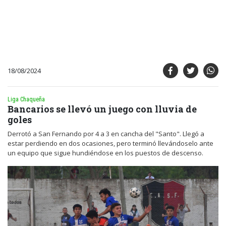
18/08/2024
Liga Chaqueña
Bancarios se llevó un juego con lluvia de
goles
Derrotó a San Fernando por 4 a 3 en cancha del "Santo". Llegó a
estar perdiendo en dos ocasiones, pero terminó llevándoselo ante
un equipo que sigue hundiéndose en los puestos de descenso.