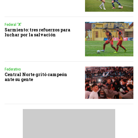
Federal “A”
Sarmiento: tres refuerzos para
luchar por la salvación
Federativo
Central Norte gritó campeón
ante su gente