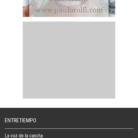
ENTRETIEMPO
La voz de la cancha