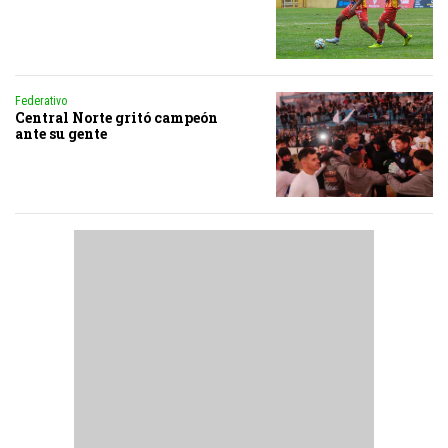
Federativo
Central Norte gritó campeón
ante su gente