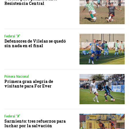
Resistencia Central
Federal “A”
Defensores de Vilelas se quedó
sin nada en el final
Primera Nacional
Primera gran alegría de
visitante para For Ever
Federal “A”
Sarmiento: tres refuerzos para
luchar por la salvación