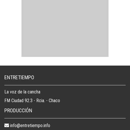
ENTRETIEMPO
La voz de la cancha
FM Ciudad 92.3 - Rcia. - Chaco
PRODUCCIÓN
info@entretiempo.info