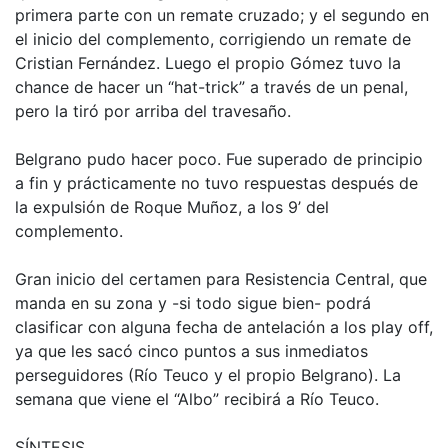
primera parte con un remate cruzado; y el segundo en
el inicio del complemento, corrigiendo un remate de
Cristian Fernández. Luego el propio Gómez tuvo la
chance de hacer un “hat-trick” a través de un penal,
pero la tiró por arriba del travesaño.
Belgrano pudo hacer poco. Fue superado de principio
a fin y prácticamente no tuvo respuestas después de
la expulsión de Roque Muñoz, a los 9’ del
complemento.
Gran inicio del certamen para Resistencia Central, que
manda en su zona y -si todo sigue bien- podrá
clasificar con alguna fecha de antelación a los play off,
ya que les sacó cinco puntos a sus inmediatos
perseguidores (Río Teuco y el propio Belgrano). La
semana que viene el “Albo” recibirá a Río Teuco.
SÍNTESIS