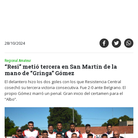
28/10/2024
Regional Amateur
“Resi” metió tercera en San Martín de la
mano de “Gringa” Gómez
El delantero hizo los dos goles con los que Resistencia Central
cosechó su tercera victoria consecutiva. Fue 2-0 ante Belgrano. El
propio Gómez marró un penal. Gran inicio del certamen para el
“Albo”.