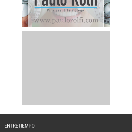
ENTRETIEMPO