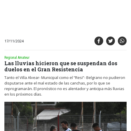
17/11/2024
Regional Amateur
Las lluvias hicieron que se suspendan dos
duelos en el Gran Resistencia
Tanto el Villa Alvear- Municipal como el “Resi”- Belgrano no pudieron
disputarse ante el mal estado de las canchas, por lo que se
reprogramarán. El pronóstico no es alentador y anticipa más lluvias
en los próximos días.