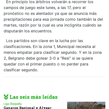
En principio los árbitros volverán a recorrer los
campos de juego este lunes, a las 17, pero el
pronóstico no es alentador ya que se anuncia más
precipitaciones para esa jornada como también la del
martes, razón por la cual es una incógnita cuándo se
disputarán los encuentros.
Los partidos son clave en la lucha por las
clasificaciones. En la zona 1, Municipal necesita al
menos empatar para clasificar segundo. Y en la zona
2, Belgrano debe golear 3-0 a “Resi” si se quiere
quedar con el primer puesto o no perder para
clasificar segundo.
Las seis más leídas
Liga Chaqueña
Ganaron Regional y Alvear;