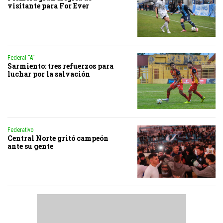
visitante para For Ever
Federal “A”
Sarmiento: tres refuerzos para
luchar por la salvación
Federativo
Central Norte gritó campeón
ante su gente