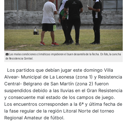
Las malas condiciones climáticas impidieron el buen desarrollo de la fecha. En foto, la cancha
de Resistencia Central.
Los partidos que debían jugar este domingo Villa
Alvear- Municipal de La Leonesa (zona 1) y Resistencia
Central- Belgrano de San Martín (zona 2) fueron
suspendidos debido a las lluvias en el Gran Resistencia
y consecuente mal estado de los campos de juego.
Los encuentros corresponden a la 6ª y última fecha de
la fase regular de la región Litoral Norte del torneo
Regional Amateur de fútbol.