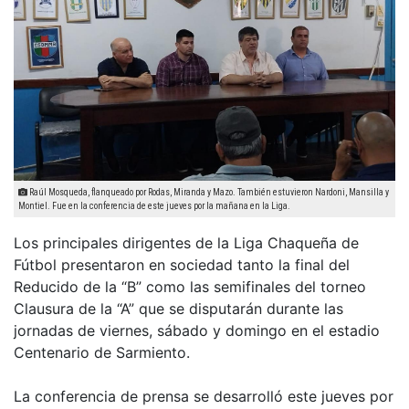
Raúl Mosqueda, flanqueado por Rodas, Miranda y Mazo. También estuvieron Nardoni, Mansilla y
Montiel. Fue en la conferencia de este jueves por la mañana en la Liga.
Los principales dirigentes de la Liga Chaqueña de
Fútbol presentaron en sociedad tanto la final del
Reducido de la “B” como las semifinales del torneo
Clausura de la “A” que se disputarán durante las
jornadas de viernes, sábado y domingo en el estadio
Centenario de Sarmiento.
La conferencia de prensa se desarrolló este jueves por