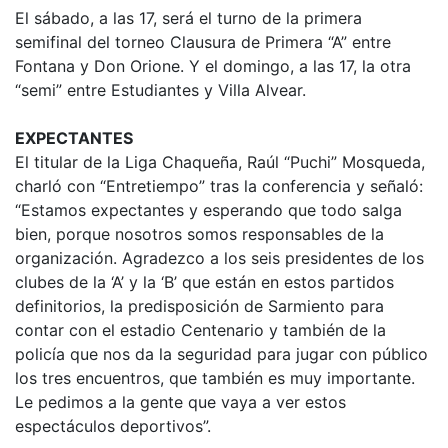
El sábado, a las 17, será el turno de la primera
semifinal del torneo Clausura de Primera “A” entre
Fontana y Don Orione. Y el domingo, a las 17, la otra
“semi” entre Estudiantes y Villa Alvear.
EXPECTANTES
El titular de la Liga Chaqueña, Raúl “Puchi” Mosqueda,
charló con “Entretiempo” tras la conferencia y señaló:
“Estamos expectantes y esperando que todo salga
bien, porque nosotros somos responsables de la
organización. Agradezco a los seis presidentes de los
clubes de la ‘A’ y la ‘B’ que están en estos partidos
definitorios, la predisposición de Sarmiento para
contar con el estadio Centenario y también de la
policía que nos da la seguridad para jugar con público
los tres encuentros, que también es muy importante.
Le pedimos a la gente que vaya a ver estos
espectáculos deportivos”.