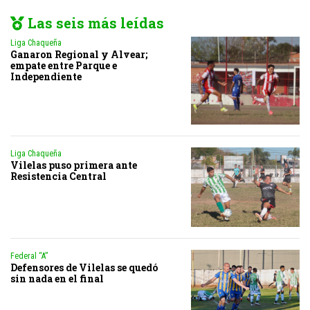
Las seis más leídas
Liga Chaqueña
Ganaron Regional y Alvear;
empate entre Parque e
Independiente
Liga Chaqueña
Vilelas puso primera ante
Resistencia Central
Federal “A”
Defensores de Vilelas se quedó
sin nada en el final