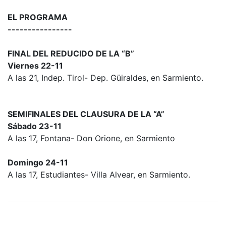
EL PROGRAMA
----------------
FINAL DEL REDUCIDO DE LA “B”
Viernes 22-11
A las 21, Indep. Tirol- Dep. Güiraldes, en Sarmiento.
SEMIFINALES DEL CLAUSURA DE LA “A”
Sábado 23-11
A las 17, Fontana- Don Orione, en Sarmiento
Domingo 24-11
A las 17, Estudiantes- Villa Alvear, en Sarmiento.