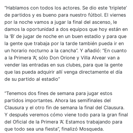
“Hablamos con todos los actores. Se dio este ‘triplete’
de partidos y es bueno para nuestro fútbol. El viernes
por la noche vamos a jugar la final del ascenso, le
damos la oportunidad a dos equipos que hoy están en
la ‘B’ de jugar de noche en un buen estadio y para que
la gente que trabaja por la tarde también pueda ir en
un horario nocturno a la cancha”. Y añadió: “En cuanto
a la Primera ‘A’, sólo Don Orione y Villa Alvear van a
vender las entradas en sus clubes, para que la gente
que las pueda adquirir allí venga directamente el día
de su partido al estadio”
“Tenemos dos fines de semana para jugar estos
partidos importantes. Ahora las semifinales del
Clausura y el otro fin de semana la final del Clausura.
Y después veremos cómo viene todo para la gran final
del Oficial de la Primera ‘A’. Estamos trabajando para
que todo sea una fiesta”, finalizó Mosqueda.