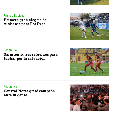
Primera Nacional
Primera gran alegría de
visitante para For Ever
Federal “A”
Sarmiento: tres refuerzos para
luchar por la salvación
Federativo
Central Norte gritó campeón
ante su gente