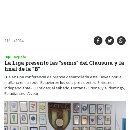
21/11/2024
Liga Chaqueña
La Liga presentó las “semis” del Clausura y la
final de la “B”
Fue en una conferencia de prensa desarrollada este jueves por la
mañana en la sede. Estuvieron los seis presidentes. El viernes,
Independiente- Güiraldes; el sábado, Fontana- Orione; y el domingo,
Estudiantes- Alvear.