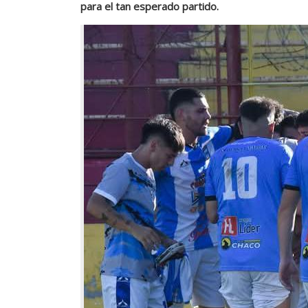
para el tan esperado partido.