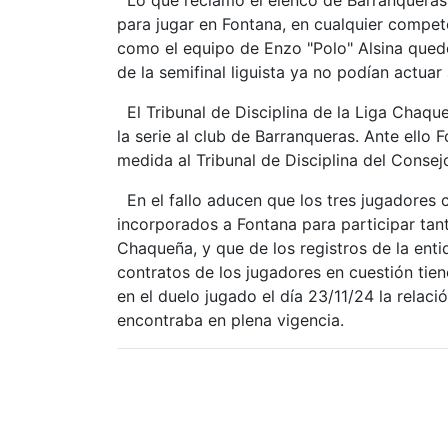
para jugar en Fontana, en cualquier compete
como el equipo de Enzo "Polo" Alsina quedó
de la semifinal liguista ya no podían actuar
El Tribunal de Disciplina de la Liga Chaque
la serie al club de Barranqueras. Ante ello
medida al Tribunal de Disciplina del Consej
En el fallo aducen que los tres jugadores 
incorporados a Fontana para participar tan
Chaqueña, y que de los registros de la enti
contratos de los jugadores en cuestión tie
en el duelo jugado el día 23/11/24 la relac
encontraba en plena vigencia.