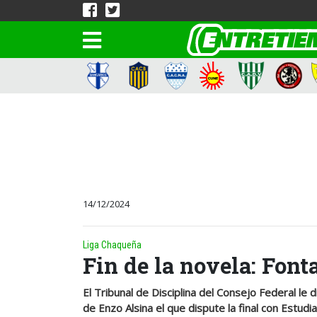
14/12/2024
Liga Chaqueña
Fin de la novela: Font
El Tribunal de Disciplina del Consejo Federal le d
de Enzo Alsina el que dispute la final con Estud