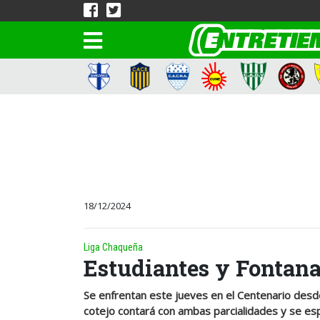
18/12/2024
Liga Chaqueña
Estudiantes y Fontana,
Se enfrentan este jueves en el Centenario desde
cotejo contará con ambas parcialidades y se esp