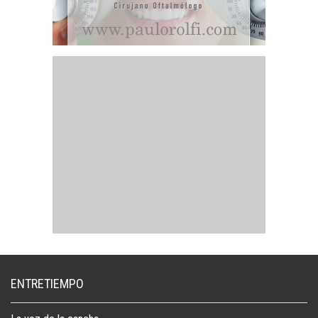
ENTRETIEMPO