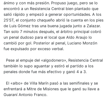
ánimo y con más presión. Propuso juego, pero se lo
encontró a un Resistencia Central bien plantado que
salió rápido y empezó a generar oportunidades. A los
25’ST, el conjunto chaqueño abrió la cuenta en los pies
de Luis Gómez tras una buena jugada junto a Zalazar.
Tan solo 7 minutos después, el árbitro principal cobró
un penal dudoso para el local que Aldo Araujo lo
cambió por gol. Posterior al penal, Luciano Monzón
fue expulsado por exceso verbal.
Pese al empuje del «algodonero», Resistencia Central
también lo supo aguantar y estiró el partido a los
penales donde fue más efectivo y ganó 4 a 3.
El «albo» de Villa Marín pasó a las semifinales y se
enfrentará a Mitre de Misiones que le ganó su llave a
Guaraní Antonio Franco.