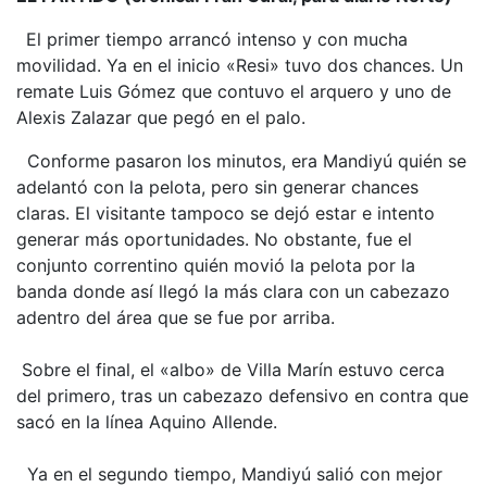
El primer tiempo arrancó intenso y con mucha
movilidad. Ya en el inicio «Resi» tuvo dos chances. Un
remate Luis Gómez que contuvo el arquero y uno de
Alexis Zalazar que pegó en el palo.
Conforme pasaron los minutos, era Mandiyú quién se
adelantó con la pelota, pero sin generar chances
claras. El visitante tampoco se dejó estar e intento
generar más oportunidades. No obstante, fue el
conjunto correntino quién movió la pelota por la
banda donde así llegó la más clara con un cabezazo
adentro del área que se fue por arriba.
Sobre el final, el «albo» de Villa Marín estuvo cerca
del primero, tras un cabezazo defensivo en contra que
sacó en la línea Aquino Allende.
Ya en el segundo tiempo, Mandiyú salió con mejor