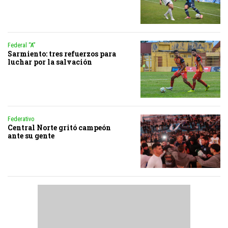
Federal “A”
Sarmiento: tres refuerzos para
luchar por la salvación
Federativo
Central Norte gritó campeón
ante su gente