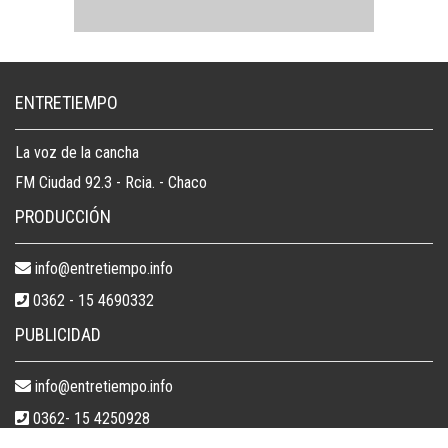
ENTRETIEMPO
La voz de la cancha
FM Ciudad 92.3 - Rcia. - Chaco
PRODUCCIÓN
info@entretiempo.info
0362 - 15 4690332
PUBLICIDAD
info@entretiempo.info
0362- 15 4250928