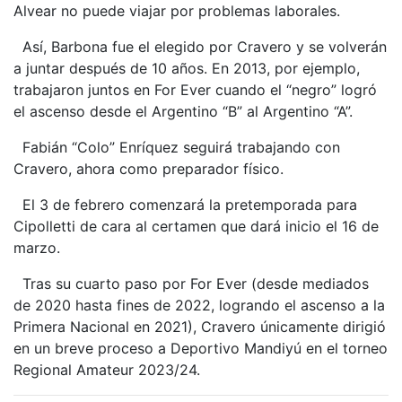
Alvear no puede viajar por problemas laborales.
Así, Barbona fue el elegido por Cravero y se volverán
a juntar después de 10 años. En 2013, por ejemplo,
trabajaron juntos en For Ever cuando el “negro” logró
el ascenso desde el Argentino “B” al Argentino “A”.
Fabián “Colo” Enríquez seguirá trabajando con
Cravero, ahora como preparador físico.
El 3 de febrero comenzará la pretemporada para
Cipolletti de cara al certamen que dará inicio el 16 de
marzo.
Tras su cuarto paso por For Ever (desde mediados
de 2020 hasta fines de 2022, logrando el ascenso a la
Primera Nacional en 2021), Cravero únicamente dirigió
en un breve proceso a Deportivo Mandiyú en el torneo
Regional Amateur 2023/24.