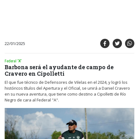
22/01/2025
Federal “A”
Barbona será el ayudante de campo de
Cravero en Cipolletti
El que fue técnico de Defensores de Vilelas en el 2024, y logró los
históricos títulos del Apertura y el Oficial, se unirá a Daniel Cravero
en su nueva aventura, que tiene como destino a Cipolletti de Río
Negro de cara al Federal "A".