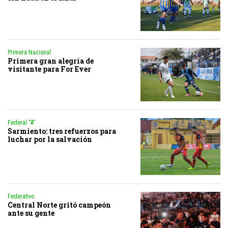
Primera Nacional
Primera gran alegría de
visitante para For Ever
Federal “A”
Sarmiento: tres refuerzos para
luchar por la salvación
Federativo
Central Norte gritó campeón
ante su gente