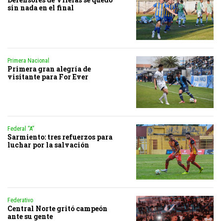
sin nada en el final
Primera Nacional
Primera gran alegría de
visitante para For Ever
Federal “A”
Sarmiento: tres refuerzos para
luchar por la salvación
Federativo
Central Norte gritó campeón
ante su gente