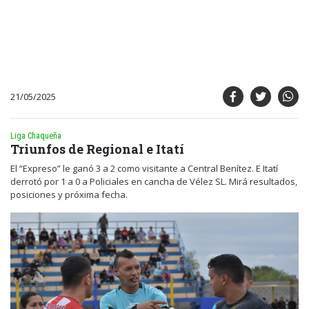
21/05/2025
Liga Chaqueña
Triunfos de Regional e Itatí
El “Expreso” le ganó 3 a 2 como visitante a Central Benítez. E Itatí
derrotó por 1 a 0 a Policiales en cancha de Vélez SL. Mirá resultados,
posiciones y próxima fecha.