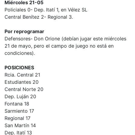
Miércoles 21-05
Policiales 0- Dep. Itatí 1, en Vélez SL
Central Benítez 2- Regional 3.
Por reprogramar
Defensores- Don Orione (debían jugar este miércoles
21 de mayo, pero el campo de juego no está en
condiciones).
POSICIONES
Rcia. Central 21
Estudiantes 20
Central Norte 20
Dep. Luján 20
Fontana 18
Sarmiento 17
Regional 17
San Martín 14
Dep. Itatí 13