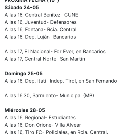
Sábado 24-05
A las 16, Central Benítez- CUNE
A las 16, Juventud- Defensores
A las 16, Fontana- Rcia. Central
A las 16, Dep. Luján- Bancarios
A las 17, El Nacional- For Ever, en Bancarios
A las 17, Central Norte- San Martín
Domingo 25-05
A las 16, Dep. Itatí- Indep. Tirol, en San Fernando
A las 16.30, Sarmiento- Municipal (MB)
Miércoles 28-05
A las 16, Regional- Estudiantes
A las 16, Don Orione- Villa Alvear
A las 16, Tiro FC- Policiales, en Rcia. Central.