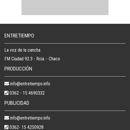
ENTRETIEMPO
La voz de la cancha
FM Ciudad 92.3 - Rcia. - Chaco
PRODUCCIÓN
info@entretiempo.info
0362 - 15 4690332
PUBLICIDAD
info@entretiempo.info
0362- 15 4250928