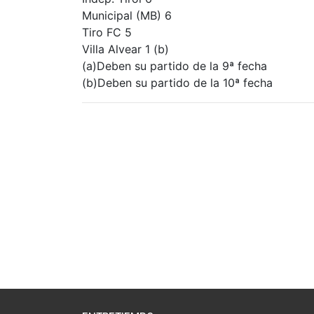
Municipal (MB) 6
Tiro FC 5
Villa Alvear 1 (b)
(a)Deben su partido de la 9ª fecha
(b)Deben su partido de la 10ª fecha