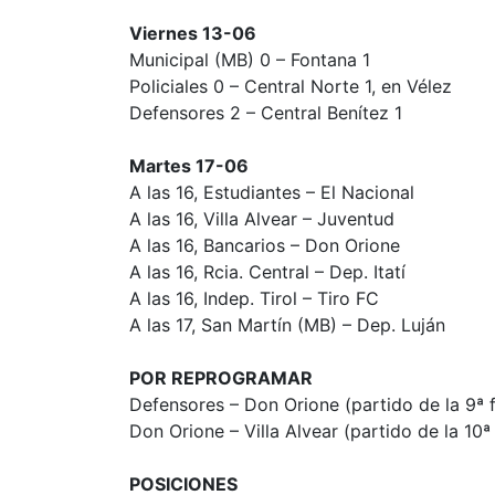
Viernes 13-06
Municipal (MB) 0 – Fontana 1
Policiales 0 – Central Norte 1, en Vélez
Defensores 2 – Central Benítez 1
Martes 17-06
A las 16, Estudiantes – El Nacional
A las 16, Villa Alvear – Juventud
A las 16, Bancarios – Don Orione
A las 16, Rcia. Central – Dep. Itatí
A las 16, Indep. Tirol – Tiro FC
A las 17, San Martín (MB) – Dep. Luján
POR REPROGRAMAR
Defensores – Don Orione (partido de la 9ª 
Don Orione – Villa Alvear (partido de la 10ª
POSICIONES