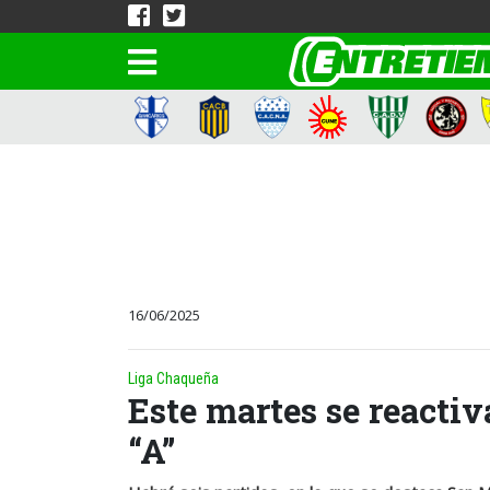
16/06/2025
Liga Chaqueña
Este martes se reactiv
“A”