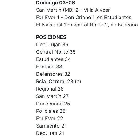
Domingo 03-08
San Martín (MB) 2 - Villa Alvear
For Ever 1 - Don Orione 1, en Estudiantes
El Nacional 1 - Central Norte 2, en Bancario
POSICIONES
Dep. Luján 36
Central Norte 35
Estudiantes 34
Fontana 33
Defensores 32
Rcia. Central 28 (a)
Regional 28
San Martín 27
Don Orione 25
Policiales 25
For Ever 22
Sarmiento 21
Dep. Itatí 21