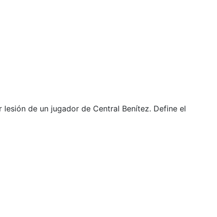
 lesión de un jugador de Central Benítez. Define el