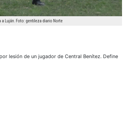
 a Luján. Foto: gentileza diario Norte
por lesión de un jugador de Central Benítez. Define