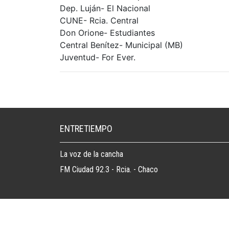
Dep. Luján- El Nacional
CUNE- Rcia. Central
Don Orione- Estudiantes
Central Benítez- Municipal (MB)
Juventud- For Ever.
ENTRETIEMPO
La voz de la cancha
FM Ciudad 92.3 - Rcia. - Chaco