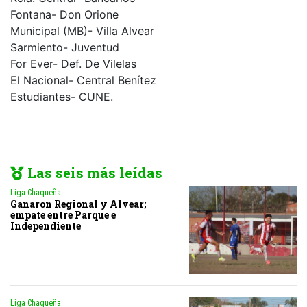
Fontana- Don Orione
Municipal (MB)- Villa Alvear
Sarmiento- Juventud
For Ever- Def. De Vilelas
El Nacional- Central Benítez
Estudiantes- CUNE.
Las seis más leídas
Liga Chaqueña
Ganaron Regional y Alvear;
empate entre Parque e
Independiente
Liga Chaqueña