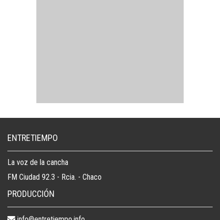
ENTRETIEMPO
La voz de la cancha
FM Ciudad 92.3 - Rcia. - Chaco
PRODUCCIÓN
info@entretiempo.info