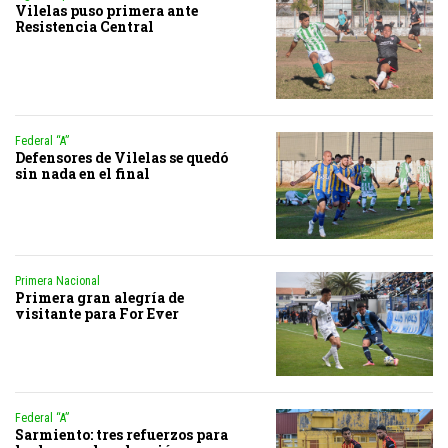
Vilelas puso primera ante
Resistencia Central
Federal “A”
Defensores de Vilelas se quedó
sin nada en el final
Primera Nacional
Primera gran alegría de
visitante para For Ever
Federal “A”
Sarmiento: tres refuerzos para