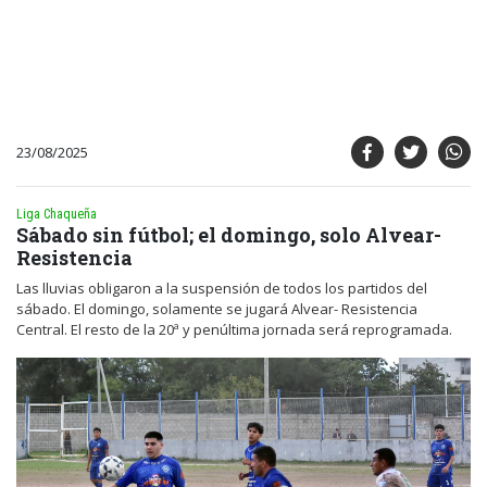
23/08/2025
Liga Chaqueña
Sábado sin fútbol; el domingo, solo Alvear-
Resistencia
Las lluvias obligaron a la suspensión de todos los partidos del
sábado. El domingo, solamente se jugará Alvear- Resistencia
Central. El resto de la 20ª y penúltima jornada será reprogramada.