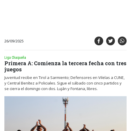
26/09/2025
Liga Chaqueña
Primera A: Comienza la tercera fecha con tres
juegos
Juventud recibe en Tirol a Sarmiento; Defensores en Vilelas a CUNE,
y Central Benítez a Policiales. Sigue el sábado con cinco partidos y
se cierra el domingo con dos. Luján y Fontana, libres.