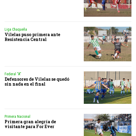
Liga Chaqueña
Vilelas puso primera ante
Resistencia Central
Federal “A”
Defensores de Vilelas se quedó
sin nada en el final
Primera Nacional
Primera gran alegría de
visitante para For Ever