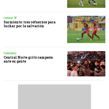
Federal “A”
Sarmiento: tres refuerzos para
luchar por la salvación
Federativo
Central Norte gritó campeón
ante su gente