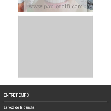
ENTRETIEMPO
La voz de la cancha