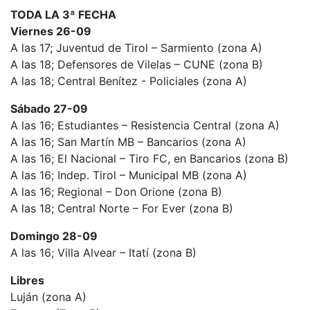
TODA LA 3ª FECHA
Viernes 26-09
A las 17; Juventud de Tirol – Sarmiento (zona A)
A las 18; Defensores de Vilelas – CUNE (zona B)
A las 18; Central Benítez - Policiales (zona A)
Sábado 27-09
A las 16; Estudiantes – Resistencia Central (zona A)
A las 16; San Martín MB – Bancarios (zona A)
A las 16; El Nacional – Tiro FC, en Bancarios (zona B)
A las 16; Indep. Tirol – Municipal MB (zona A)
A las 16; Regional – Don Orione (zona B)
A las 18; Central Norte – For Ever (zona B)
Domingo 28-09
A las 16; Villa Alvear – Itatí (zona B)
Libres
Luján (zona A)