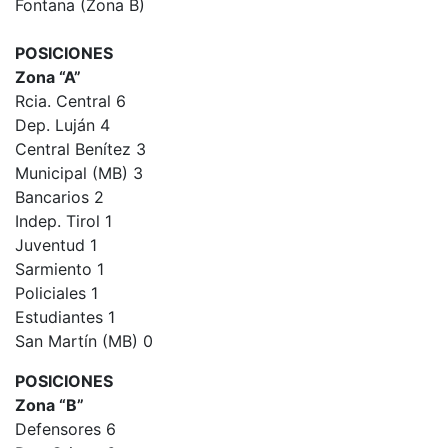
Fontana (Zona B)
POSICIONES
Zona “A”
Rcia. Central 6
Dep. Luján 4
Central Benítez 3
Municipal (MB) 3
Bancarios 2
Indep. Tirol 1
Juventud 1
Sarmiento 1
Policiales 1
Estudiantes 1
San Martín (MB) 0
POSICIONES
Zona “B”
Defensores 6