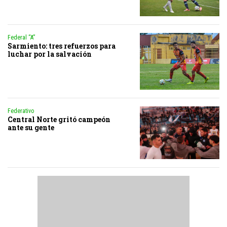
Federal “A”
Sarmiento: tres refuerzos para
luchar por la salvación
Federativo
Central Norte gritó campeón
ante su gente