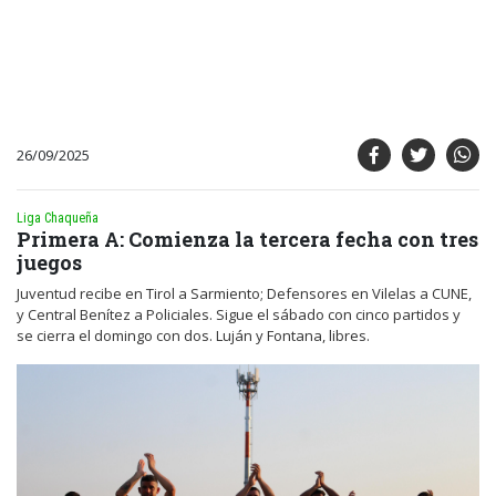
26/09/2025
Liga Chaqueña
Primera A: Comienza la tercera fecha con tres
juegos
Juventud recibe en Tirol a Sarmiento; Defensores en Vilelas a CUNE,
y Central Benítez a Policiales. Sigue el sábado con cinco partidos y
se cierra el domingo con dos. Luján y Fontana, libres.