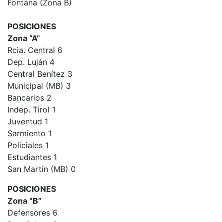
Fontana (Zona B)
POSICIONES
Zona “A”
Rcia. Central 6
Dep. Luján 4
Central Benítez 3
Municipal (MB) 3
Bancarios 2
Indep. Tirol 1
Juventud 1
Sarmiento 1
Policiales 1
Estudiantes 1
San Martín (MB) 0
POSICIONES
Zona “B”
Defensores 6