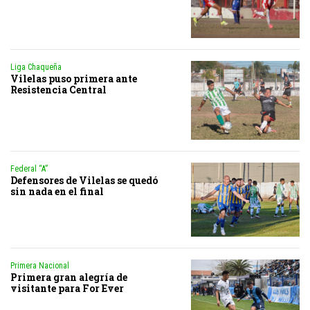
Liga Chaqueña
Vilelas puso primera ante
Resistencia Central
Federal “A”
Defensores de Vilelas se quedó
sin nada en el final
Primera Nacional
Primera gran alegría de
visitante para For Ever