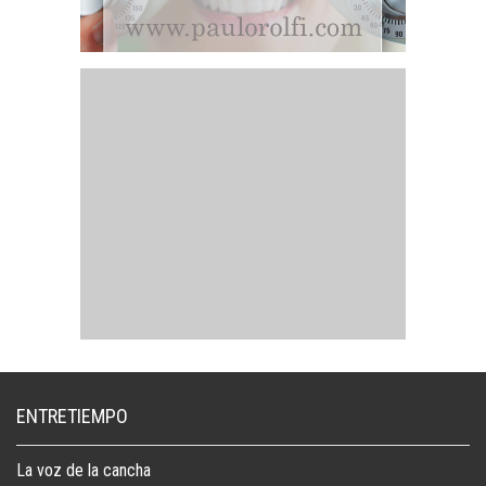
ENTRETIEMPO
La voz de la cancha