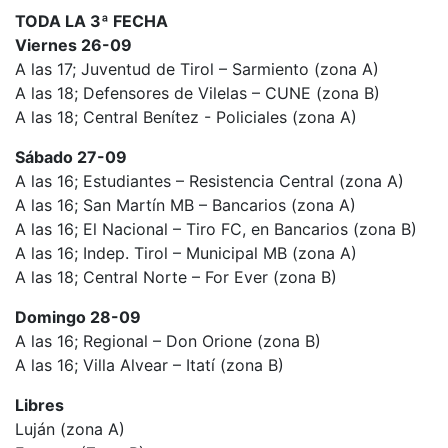
TODA LA 3ª FECHA
Viernes 26-09
A las 17; Juventud de Tirol – Sarmiento (zona A)
A las 18; Defensores de Vilelas – CUNE (zona B)
A las 18; Central Benítez - Policiales (zona A)
Sábado 27-09
A las 16; Estudiantes – Resistencia Central (zona A)
A las 16; San Martín MB – Bancarios (zona A)
A las 16; El Nacional – Tiro FC, en Bancarios (zona B)
A las 16; Indep. Tirol – Municipal MB (zona A)
A las 18; Central Norte – For Ever (zona B)
Domingo 28-09
A las 16; Regional – Don Orione (zona B)
A las 16; Villa Alvear – Itatí (zona B)
Libres
Luján (zona A)