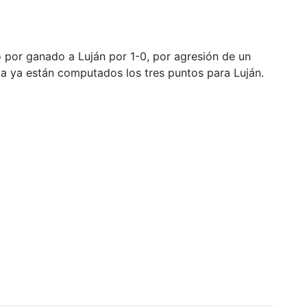
ido por ganado a Luján por 1-0, por agresión de un
bla ya están computados los tres puntos para Luján.