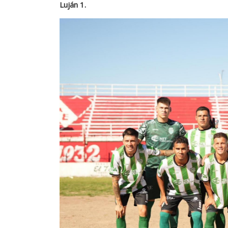
Luján 1.