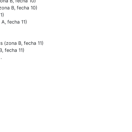
ona B, fecha 10)
zona B, fecha 10)
1)
 A, fecha 11)
s (zona B, fecha 11)
, fecha 11)
.