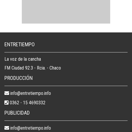
ENTRETIEMPO
La voz de la cancha
FM Ciudad 92.3 - Rcia. - Chaco
PRODUCCIÓN
info@entretiempo.info
0362 - 15 4690332
PUBLICIDAD
info@entretiempo.info