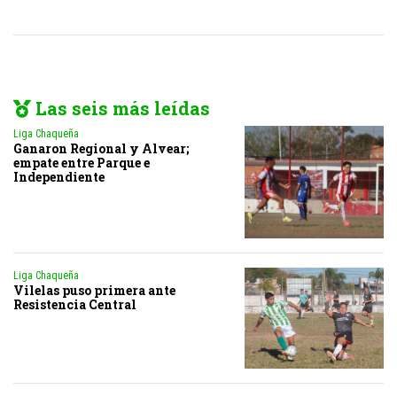
Las seis más leídas
Liga Chaqueña
Ganaron Regional y Alvear;
empate entre Parque e
Independiente
Liga Chaqueña
Vilelas puso primera ante
Resistencia Central