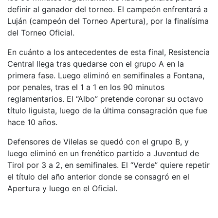
definir al ganador del torneo. El campeón enfrentará a
Luján (campeón del Torneo Apertura), por la finalísima
del Torneo Oficial.
En cuánto a los antecedentes de esta final, Resistencia
Central llega tras quedarse con el grupo A en la
primera fase. Luego eliminó en semifinales a Fontana,
por penales, tras el 1 a 1 en los 90 minutos
reglamentarios. El “Albo” pretende coronar su octavo
título liguista, luego de la última consagración que fue
hace 10 años.
Defensores de Vilelas se quedó con el grupo B, y
luego eliminó en un frenético partido a Juventud de
Tirol por 3 a 2, en semifinales. El “Verde” quiere repetir
el título del año anterior donde se consagró en el
Apertura y luego en el Oficial.