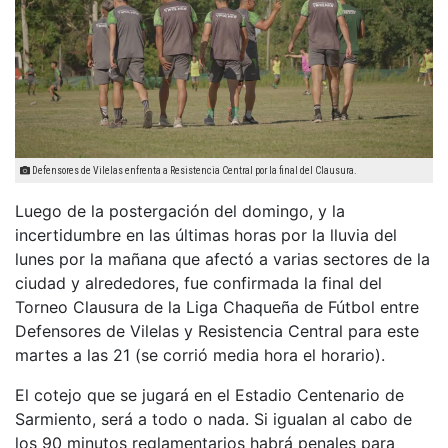
Defensores de Vilelas enfrenta a Resistencia Central por la final del Clausura.
Luego de la postergación del domingo, y la
incertidumbre en las últimas horas por la lluvia del
lunes por la mañana que afectó a varias sectores de la
ciudad y alrededores, fue confirmada la final del
Torneo Clausura de la Liga Chaqueña de Fútbol entre
Defensores de Vilelas y Resistencia Central para este
martes a las 21 (se corrió media hora el horario).
El cotejo que se jugará en el Estadio Centenario de
Sarmiento, será a todo o nada. Si igualan al cabo de
los 90 minutos reglamentarios habrá penales para