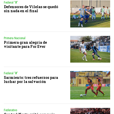
Federal “A”
Defensores de Vilelas se quedó
sin nada en el final
Primera Nacional
Primera gran alegría de
visitante para For Ever
Federal “A”
Sarmiento: tres refuerzos para
luchar por la salvación
Federativo