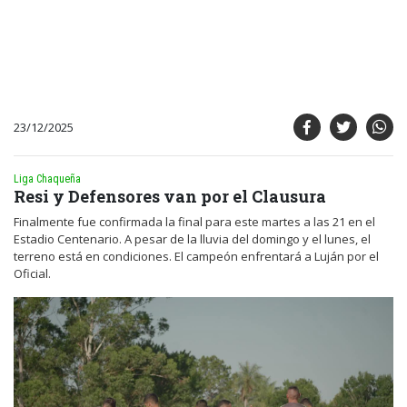
23/12/2025
Liga Chaqueña
Resi y Defensores van por el Clausura
Finalmente fue confirmada la final para este martes a las 21 en el
Estadio Centenario. A pesar de la lluvia del domingo y el lunes, el
terreno está en condiciones. El campeón enfrentará a Luján por el
Oficial.