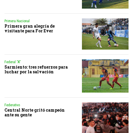
Primera Nacional
Primera gran alegría de
visitante para For Ever
Federal “A”
Sarmiento: tres refuerzos para
luchar por la salvación
Federativo
Central Norte gritó campeón
ante su gente