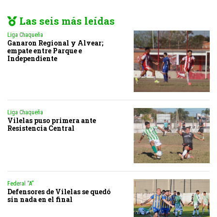
Las seis más leídas
Liga Chaqueña
Ganaron Regional y Alvear;
empate entre Parque e
Independiente
Liga Chaqueña
Vilelas puso primera ante
Resistencia Central
Federal “A”
Defensores de Vilelas se quedó
sin nada en el final