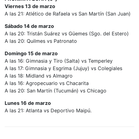
Viernes 13 de marzo
A las 21: Atlético de Rafaela vs San Martín (San Juan)
Sábado 14 de marzo
A las 20: Tristán Suárez vs Güemes (Sgo. del Estero)
A las 20: Quilmes vs Patronato
Domingo 15 de marzo
A las 16: Gimnasia y Tiro (Salta) vs Temperley
A las 17: Gimnasia y Esgrima (Jujuy) vs Colegiales
A las 18: Midland vs Almagro
A las 16: Agropecuario vs Chacarita
A las 20: San Martín (Tucumán) vs Chicago
Lunes 16 de marzo
A las 21: Atlanta vs Deportivo Maipú.