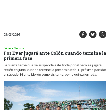
03/03/2026
Primera Nacional
For Ever jugará ante Colón cuando termine la
primera fase
La cuarta fecha que se suspende este finde por el paro se jugará
recién en junio, cuando termine la primera rueda. El próximo partido:
el sábado 14 ante Morón como visitante, por la quinta jornada.