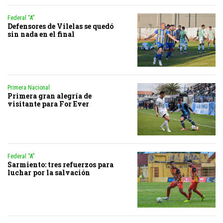
Federal “A”
Defensores de Vilelas se quedó
sin nada en el final
Primera Nacional
Primera gran alegría de
visitante para For Ever
Federal “A”
Sarmiento: tres refuerzos para
luchar por la salvación