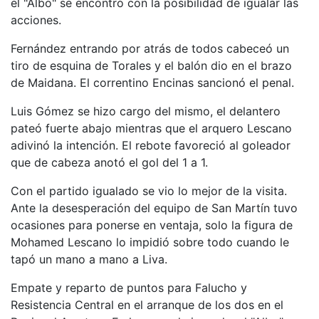
el "Albo" se encontró con la posibilidad de igualar las
acciones.
Fernández entrando por atrás de todos cabeceó un
tiro de esquina de Torales y el balón dio en el brazo
de Maidana. El correntino Encinas sancionó el penal.
Luis Gómez se hizo cargo del mismo, el delantero
pateó fuerte abajo mientras que el arquero Lescano
adivinó la intención. El rebote favoreció al goleador
que de cabeza anotó el gol del 1 a 1.
Con el partido igualado se vio lo mejor de la visita.
Ante la desesperación del equipo de San Martín tuvo
ocasiones para ponerse en ventaja, solo la figura de
Mohamed Lescano lo impidió sobre todo cuando le
tapó un mano a mano a Liva.
Empate y reparto de puntos para Falucho y
Resistencia Central en el arranque de los dos en el