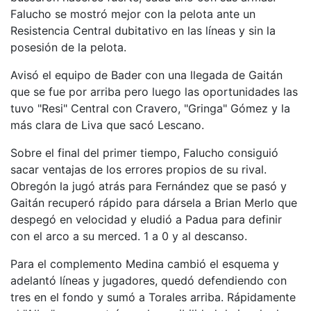
Falucho se mostró mejor con la pelota ante un
Resistencia Central dubitativo en las líneas y sin la
posesión de la pelota.
Avisó el equipo de Bader con una llegada de Gaitán
que se fue por arriba pero luego las oportunidades las
tuvo "Resi" Central con Cravero, "Gringa" Gómez y la
más clara de Liva que sacó Lescano.
Sobre el final del primer tiempo, Falucho consiguió
sacar ventajas de los errores propios de su rival.
Obregón la jugó atrás para Fernández que se pasó y
Gaitán recuperó rápido para dársela a Brian Merlo que
despegó en velocidad y eludió a Padua para definir
con el arco a su merced. 1 a 0 y al descanso.
Para el complemento Medina cambió el esquema y
adelantó líneas y jugadores, quedó defendiendo con
tres en el fondo y sumó a Torales arriba. Rápidamente