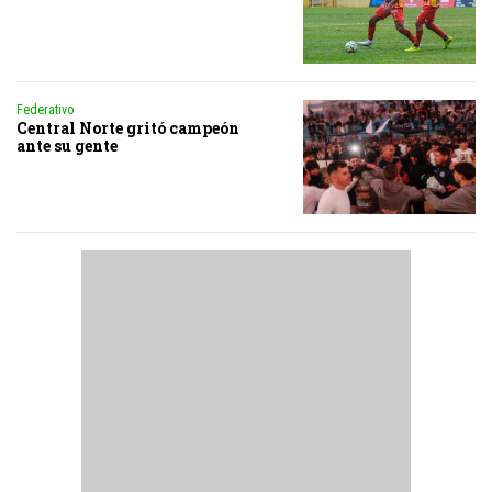
Federativo
Central Norte gritó campeón
ante su gente