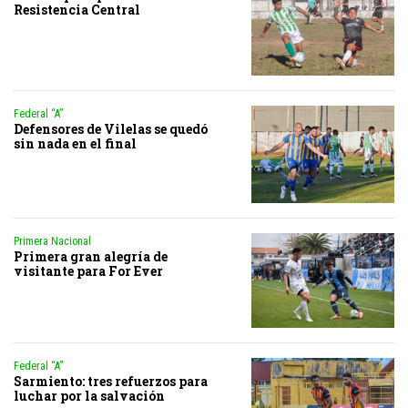
Resistencia Central
Federal “A”
Defensores de Vilelas se quedó
sin nada en el final
Primera Nacional
Primera gran alegría de
visitante para For Ever
Federal “A”
Sarmiento: tres refuerzos para
luchar por la salvación