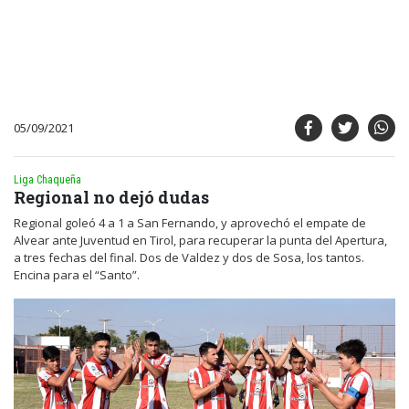
05/09/2021
Liga Chaqueña
Regional no dejó dudas
Regional goleó 4 a 1 a San Fernando, y aprovechó el empate de
Alvear ante Juventud en Tirol, para recuperar la punta del Apertura,
a tres fechas del final. Dos de Valdez y dos de Sosa, los tantos.
Encina para el “Santo”.