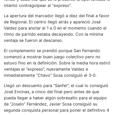
intentó contragolpear al “expreso”.
La apertura del marcador llegó a diez del final a favor
de Regional. El centro llegó atrás y apareció José
Valdez para anotar el 1 a 0 en el momento cuando el
ritmo de partido estaba decayendo. Con la mínima
ventaja se fueron al descanso.
El complemento se prendió porque San Fernando
comenzó a mostrar buen juego colectivo pero no
estuvo fino en la definición. Sobre la media hora estiró
ventajas el “expreso”, nuevamente Valdez e
inmediatamente “Chavo” Sosa consiguió el 3-0.
Llegó un descuento para “Sanfer”, el cual lo consiguió
José Encinas, a cinco del final pero antes de que
pueda llegar a haber algún sobresalto para el equipo
de “Joselo” Fernández, Javier Sosa consiguió su
segunda conquista personal para poner el definitivo 4