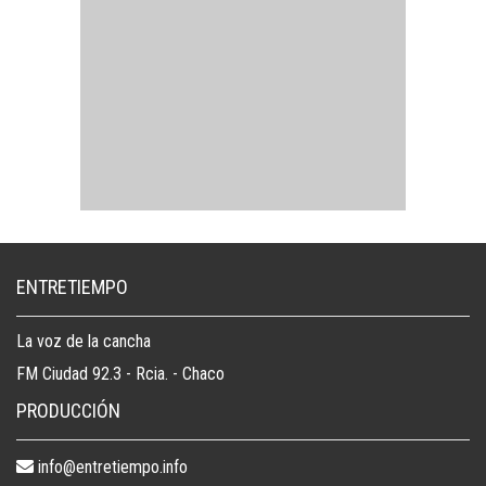
ENTRETIEMPO
La voz de la cancha
FM Ciudad 92.3 - Rcia. - Chaco
PRODUCCIÓN
info@entretiempo.info