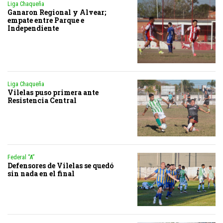
Liga Chaqueña
Ganaron Regional y Alvear;
empate entre Parque e
Independiente
Liga Chaqueña
Vilelas puso primera ante
Resistencia Central
Federal “A”
Defensores de Vilelas se quedó
sin nada en el final