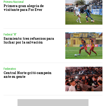
Primera Nacional
Primera gran alegría de
visitante para For Ever
Federal “A”
Sarmiento: tres refuerzos para
luchar por la salvación
Federativo
Central Norte gritó campeón
ante su gente