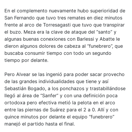
En el complemento nuevamente hubo superioridad de
San Fernando que tuvo tres remates en diez minutos
frente al arco de Torresagasti que tuvo que transpirar
el buzo. Meza era la clave de ataque del “santo” y
algunas buenas conexiones con Barlessi y Abatte le
dieron algunos dolores de cabeza al “funebrero”, que
buscaba consumir tiempo con todo un segundo
tiempo por delante.
Pero Alvear se las ingenió para poder sacar provecho
de las grandes individualidades que tiene y así
Sebastián Bogado, a los ponchazos y trastabillándose
llegó al área de “Sanfer” y con una definición poca
ortodoxa pero efectiva metió la pelota en el arco
entre las piernas de Suárez para el 2 a 0. Allí y con
quince minutos por delante el equipo “funebrero”
manejó el partido hasta el final.