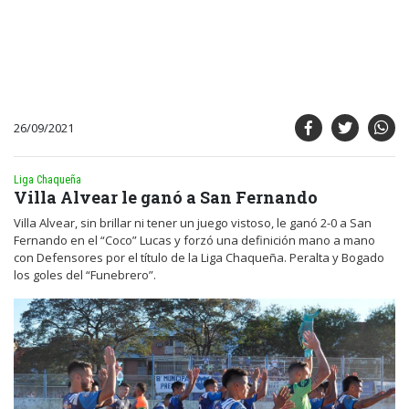
26/09/2021
Liga Chaqueña
Villa Alvear le ganó a San Fernando
Villa Alvear, sin brillar ni tener un juego vistoso, le ganó 2-0 a San
Fernando en el “Coco” Lucas y forzó una definición mano a mano
con Defensores por el título de la Liga Chaqueña. Peralta y Bogado
los goles del “Funebrero”.