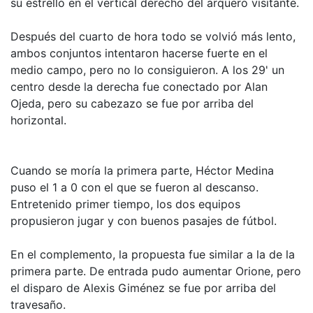
su estrelló en el vertical derecho del arquero visitante.
Después del cuarto de hora todo se volvió más lento,
ambos conjuntos intentaron hacerse fuerte en el
medio campo, pero no lo consiguieron. A los 29' un
centro desde la derecha fue conectado por Alan
Ojeda, pero su cabezazo se fue por arriba del
horizontal.
Cuando se moría la primera parte, Héctor Medina
puso el 1 a 0 con el que se fueron al descanso.
Entretenido primer tiempo, los dos equipos
propusieron jugar y con buenos pasajes de fútbol.
En el complemento, la propuesta fue similar a la de la
primera parte. De entrada pudo aumentar Orione, pero
el disparo de Alexis Giménez se fue por arriba del
travesaño.