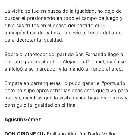
La visita se fue en busca de la igualdad, no dejó de
buscar el presionando en todo el campo de juego y
tuvo sus frutos en el ocaso del partido el 16
anticipándose de cabeza la envío al fondo del arco
para decretar la igualdad.
Sobre el atardecer del partido San Fernando llegó al
empate gracias al gol de Alejandro Coronel, quién se
anticipó a su marcador y la mandó al fondo al arco.
Empate en barranqueras, lo pudo ganar el "portuario"
pero no supo aprovechar las ocasiones que tuvo para
marcar, mientras que la visita nunca bajó los brazos y
consiguió la igualdad en el final.
Agustín Gómez
DON ORIONE (1):
Emiliano Almirón; Darío Molina,