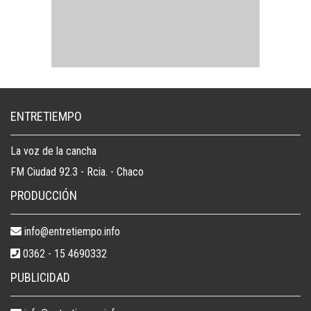
ENTRETIEMPO
La voz de la cancha
FM Ciudad 92.3 - Rcia. - Chaco
PRODUCCIÓN
info@entretiempo.info
0362 - 15 4690332
PUBLICIDAD