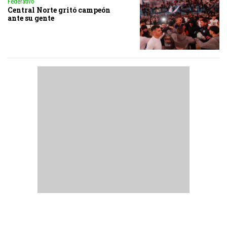
Federativo
Central Norte gritó campeón
ante su gente