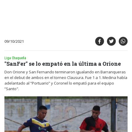
09/10/2021
Liga Chaqueña
"SanFer" se lo empató en la última a Orione
Don Orione y San Fernando terminaron igualando en Barranqueras
en el debut de ambos en el torneo Clausura. Fue 1 a 1. Medina había
adelantado al “Portuario” y Coronel lo empató para el equipo
“Santo".