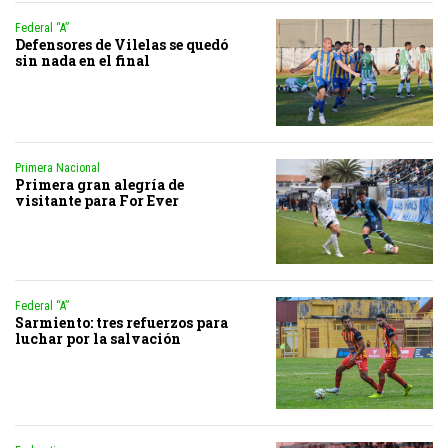
Federal “A”
Defensores de Vilelas se quedó
sin nada en el final
Primera Nacional
Primera gran alegría de
visitante para For Ever
Federal “A”
Sarmiento: tres refuerzos para
luchar por la salvación