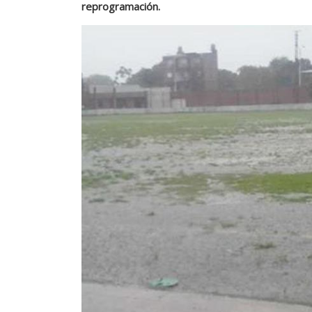
reprogramación.