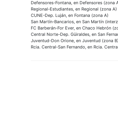
Defensores-Fontana, en Defensores (zona 
Regional-Estudiantes, en Regional (zona A)
CUNE-Dep. Luján, en Fontana (zona A)
San Martín-Bancarios, en San Martín (interz
FC Barberán-For Ever, en Chaco Hebrón (z
Central Norte-Dep. Güiraldes, en San Fern
Juventud-Don Orione, en Juventud (zona B
Rcia. Central-San Fernando, en Rcia. Centra