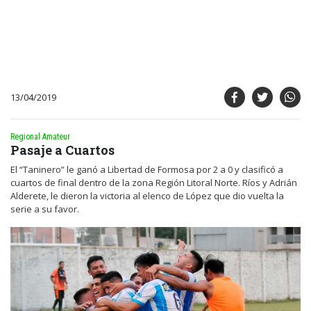
13/04/2019
Regional Amateur
Pasaje a Cuartos
El “Taninero” le ganó a Libertad de Formosa por 2 a 0 y clasificó a
cuartos de final dentro de la zona Región Litoral Norte. Ríos y Adrián
Alderete, le dieron la victoria al elenco de López que dio vuelta la
serie a su favor.