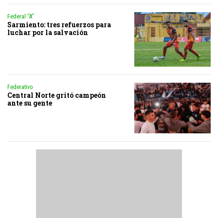
Federal “A”
Sarmiento: tres refuerzos para
luchar por la salvación
Federativo
Central Norte gritó campeón
ante su gente