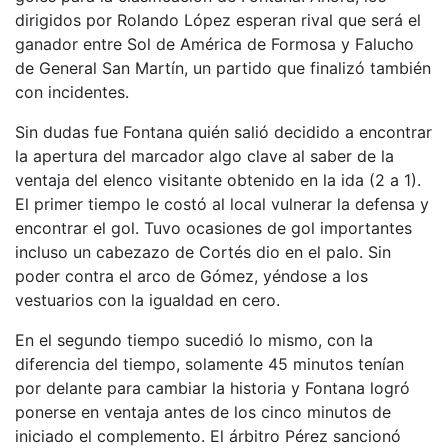
dirigidos por Rolando López esperan rival que será el
ganador entre Sol de América de Formosa y Falucho
de General San Martín, un partido que finalizó también
con incidentes.
Sin dudas fue Fontana quién salió decidido a encontrar
la apertura del marcador algo clave al saber de la
ventaja del elenco visitante obtenido en la ida (2 a 1).
El primer tiempo le costó al local vulnerar la defensa y
encontrar el gol. Tuvo ocasiones de gol importantes
incluso un cabezazo de Cortés dio en el palo. Sin
poder contra el arco de Gómez, yéndose a los
vestuarios con la igualdad en cero.
En el segundo tiempo sucedió lo mismo, con la
diferencia del tiempo, solamente 45 minutos tenían
por delante para cambiar la historia y Fontana logró
ponerse en ventaja antes de los cinco minutos de
iniciado el complemento. El árbitro Pérez sancionó