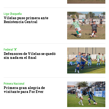
Liga Chaqueña
Vilelas puso primera ante
Resistencia Central
Federal “A”
Defensores de Vilelas se quedó
sin nada en el final
Primera Nacional
Primera gran alegría de
visitante para For Ever