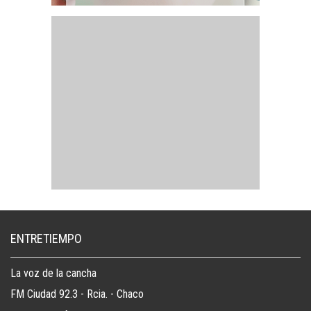
ENTRETIEMPO
La voz de la cancha
FM Ciudad 92.3 - Rcia. - Chaco