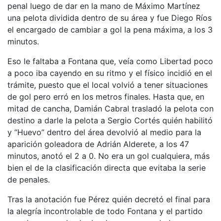
penal luego de dar en la mano de Máximo Martínez
una pelota dividida dentro de su área y fue Diego Ríos
el encargado de cambiar a gol la pena máxima, a los 3
minutos.
Eso le faltaba a Fontana que, veía como Libertad poco
a poco iba cayendo en su ritmo y el físico incidió en el
trámite, puesto que el local volvió a tener situaciones
de gol pero erró en los metros finales. Hasta que, en
mitad de cancha, Damián Cabral trasladó la pelota con
destino a darle la pelota a Sergio Cortés quién habilitó
y “Huevo” dentro del área devolvió al medio para la
aparición goleadora de Adrián Alderete, a los 47
minutos, anotó el 2 a 0. No era un gol cualquiera, más
bien el de la clasificación directa que evitaba la serie
de penales.
Tras la anotación fue Pérez quién decretó el final para
la alegría incontrolable de todo Fontana y el partido