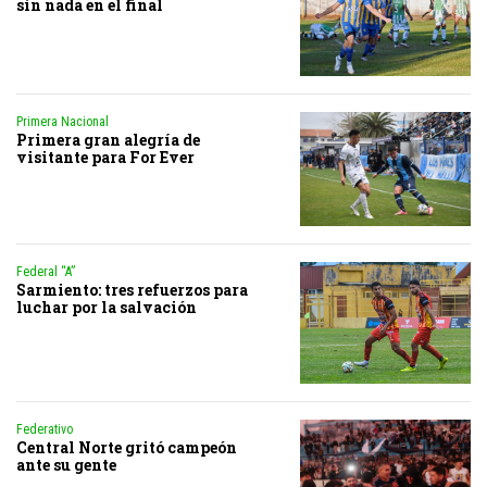
sin nada en el final
Primera Nacional
Primera gran alegría de
visitante para For Ever
Federal “A”
Sarmiento: tres refuerzos para
luchar por la salvación
Federativo
Central Norte gritó campeón
ante su gente