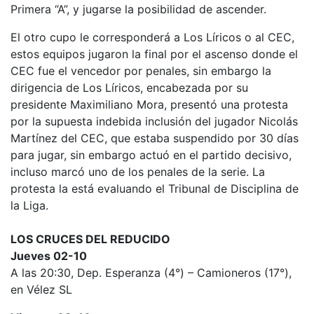
Primera “A”, y jugarse la posibilidad de ascender.
El otro cupo le corresponderá a Los Líricos o al CEC,
estos equipos jugaron la final por el ascenso donde el
CEC fue el vencedor por penales, sin embargo la
dirigencia de Los Líricos, encabezada por su
presidente Maximiliano Mora, presentó una protesta
por la supuesta indebida inclusión del jugador Nicolás
Martínez del CEC, que estaba suspendido por 30 días
para jugar, sin embargo actuó en el partido decisivo,
incluso marcó uno de los penales de la serie. La
protesta la está evaluando el Tribunal de Disciplina de
la Liga.
LOS CRUCES DEL REDUCIDO
Jueves 02-10
A las 20:30, Dep. Esperanza (4°) – Camioneros (17°),
en Vélez SL