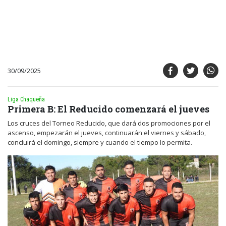
30/09/2025
Liga Chaqueña
Primera B: El Reducido comenzará el jueves
Los cruces del Torneo Reducido, que dará dos promociones por el
ascenso, empezarán el jueves, continuarán el viernes y sábado,
concluirá el domingo, siempre y cuando el tiempo lo permita.