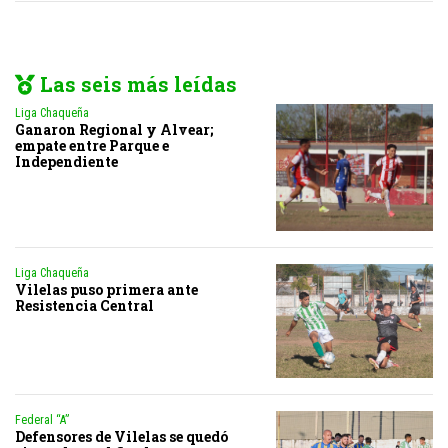
Las seis más leídas
Liga Chaqueña
Ganaron Regional y Alvear;
empate entre Parque e
Independiente
Liga Chaqueña
Vilelas puso primera ante
Resistencia Central
Federal “A”
Defensores de Vilelas se quedó