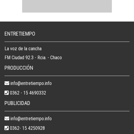
ENTRETIEMPO
La voz de la cancha
FM Ciudad 92.3 - Rcia. - Chaco
PRODUCCIÓN
info@entretiempo.info
0362 - 15 4690332
PUBLICIDAD
info@entretiempo.info
0362- 15 4250928