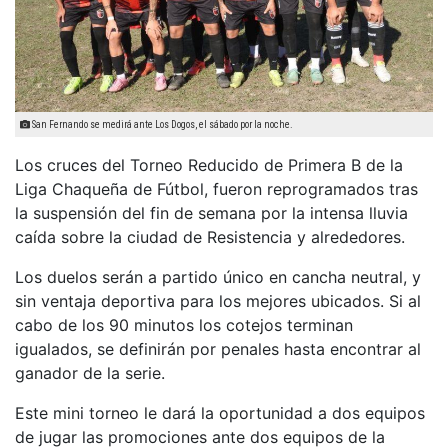
San Fernando se medirá ante Los Dogos, el sábado por la noche.
Los cruces del Torneo Reducido de Primera B de la
Liga Chaqueña de Fútbol, fueron reprogramados tras
la suspensión del fin de semana por la intensa lluvia
caída sobre la ciudad de Resistencia y alrededores.
Los duelos serán a partido único en cancha neutral, y
sin ventaja deportiva para los mejores ubicados. Si al
cabo de los 90 minutos los cotejos terminan
igualados, se definirán por penales hasta encontrar al
ganador de la serie.
Este mini torneo le dará la oportunidad a dos equipos
de jugar las promociones ante dos equipos de la