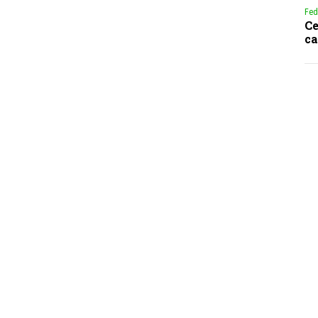
Fed
Ce
ca