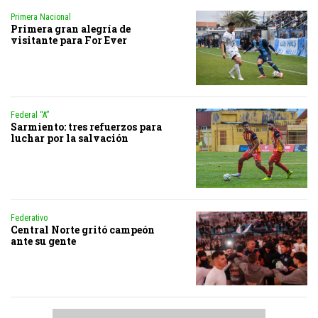
Primera Nacional
Primera gran alegría de
visitante para For Ever
Federal “A”
Sarmiento: tres refuerzos para
luchar por la salvación
Federativo
Central Norte gritó campeón
ante su gente