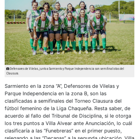
Defensores de Vilelas, junto a Sarmiento y Parque Independencia son semifinalistas del
Clausura.
Sarmiento en la zona “A”, Defensores de Vilelas y
Parque Independencia en la zona B, son las
clasificadas a semifinales del Torneo Clausura del
fútbol femenino de la Liga Chaqueña. Resta saber, de
acuerdo al fallo del Tribunal de Disciplina, si le otorga
los tres puntos a Villa Alvear ante Anunciación, lo cuál
clasificaría a las “Funebreras” en el primer puesto,
relegando a las “Decanas” a la segunda ubicación. Villa