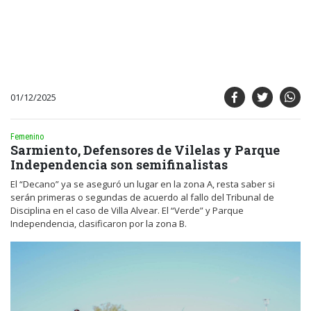
01/12/2025
Femenino
Sarmiento, Defensores de Vilelas y Parque
Independencia son semifinalistas
El “Decano” ya se aseguró un lugar en la zona A, resta saber si
serán primeras o segundas de acuerdo al fallo del Tribunal de
Disciplina en el caso de Villa Alvear. El “Verde” y Parque
Independencia, clasificaron por la zona B.