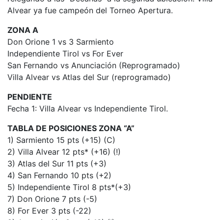
Alvear ya fue campeón del Torneo Apertura.
ZONA A
Don Orione 1 vs 3 Sarmiento
Independiente Tirol vs For Ever
San Fernando vs Anunciación (Reprogramado)
Villa Alvear vs Atlas del Sur (reprogramado)
PENDIENTE
Fecha 1: Villa Alvear vs Independiente Tirol.
TABLA DE POSICIONES ZONA “A”
1) Sarmiento 15 pts (+15) (C)
2) Villa Alvear 12 pts* (+16) (!)
3) Atlas del Sur 11 pts (+3)
4) San Fernando 10 pts (+2)
5) Independiente Tirol 8 pts*(+3)
7) Don Orione 7 pts (-5)
8) For Ever 3 pts (-22)