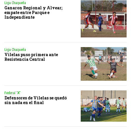
Liga Chaqueña
Ganaron Regional y Alvear;
empate entre Parque e
Independiente
Liga Chaqueña
Vilelas puso primera ante
Resistencia Central
Federal “A”
Defensores de Vilelas se quedó
sin nada en el final