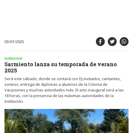
03/01/2025
Institucional
Sarmiento lanza su temporada de verano
2025
Será este sábado, donde se contará con DJ invitados, cantantes,
sorteos, entrega de diplomas a alumnos de la Colonia de
Vacaciones y muchas actividades más. El acto inaugural será a las
18 horas, con la presencia de las máximas autoridades de la
institución.