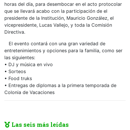
horas del día, para desembocar en el acto protocolar
que se llevará acabo con la participación de el
presidente de la Institución, Mauricio González, el
vicepresidente, Lucas Vallejo, y toda la Comisión
Directiva.
El evento contará con una gran variedad de
entretenimientos y opciones para la familia, como ser
las siguientes:
• DJ y música en vivo
• Sorteos
• Food truks
• Entregas de diplomas a la primera temporada de
Colonia de Vacaciones
Las seis más leídas