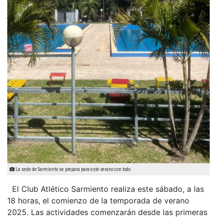
La sede de Sarmiento se prepara para este verano con todo.
El Club Atlético Sarmiento realiza este sábado, a las
18 horas, el comienzo de la temporada de verano
2025. Las actividades comenzarán desde las primeras