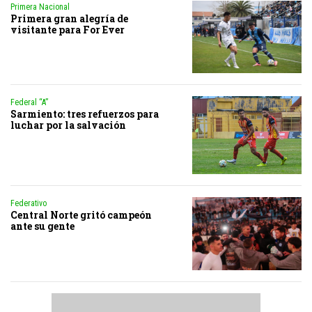
Primera Nacional
Primera gran alegría de
visitante para For Ever
Federal “A”
Sarmiento: tres refuerzos para
luchar por la salvación
Federativo
Central Norte gritó campeón
ante su gente