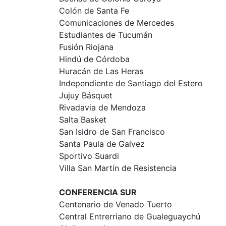
Colón de Santa Fe
Comunicaciones de Mercedes
Estudiantes de Tucumán
Fusión Riojana
Hindú de Córdoba
Huracán de Las Heras
Independiente de Santiago del Estero
Jujuy Básquet
Rivadavia de Mendoza
Salta Basket
San Isidro de San Francisco
Santa Paula de Galvez
Sportivo Suardi
Villa San Martín de Resistencia
CONFERENCIA SUR
Centenario de Venado Tuerto
Central Entrerriano de Gualeguaychú