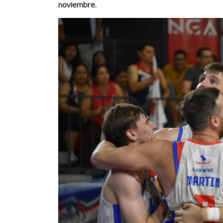
noviembre.