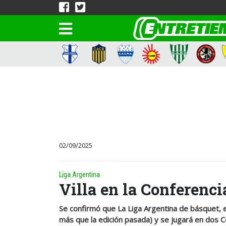
02/09/2025
Liga Argentina
Villa en la Conferenci
Se confirmó que La Liga Argentina de básquet,
más que la edición pasada) y se jugará en dos 