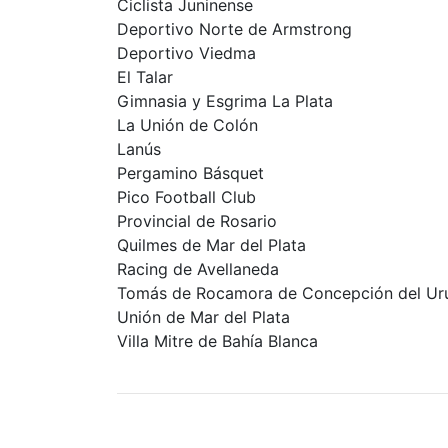
Ciclista Juninense
Deportivo Norte de Armstrong
Deportivo Viedma
El Talar
Gimnasia y Esgrima La Plata
La Unión de Colón
Lanús
Pergamino Básquet
Pico Football Club
Provincial de Rosario
Quilmes de Mar del Plata
Racing de Avellaneda
Tomás de Rocamora de Concepción del Ur
Unión de Mar del Plata
Villa Mitre de Bahía Blanca